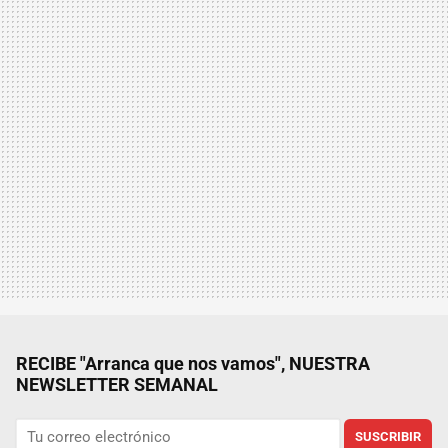
RECIBE "Arranca que nos vamos", NUESTRA
NEWSLETTER SEMANAL
SUSCRIBIR