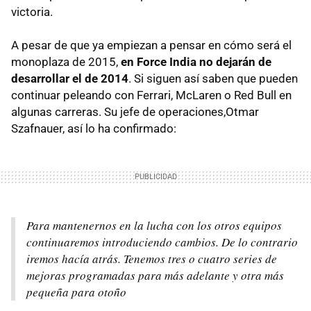
victoria.
A pesar de que ya empiezan a pensar en cómo será el
monoplaza de 2015,
en Force India no dejarán de
desarrollar el de 2014
. Si siguen así saben que pueden
continuar peleando con Ferrari, McLaren o Red Bull en
algunas carreras. Su jefe de operaciones,Otmar
Szafnauer, así lo ha confirmado:
Para mantenernos en la lucha con los otros equipos
continuaremos introduciendo cambios. De lo contrario
iremos hacía atrás. Tenemos tres o cuatro series de
mejoras programadas para más adelante y otra más
pequeña para otoño