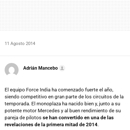
11 Agosto 2014
Adrián Mancebo
El equipo Force India ha comenzado fuerte el año,
siendo competitivo en gran parte de los circuitos de la
temporada. El monoplaza ha nacido bien y, junto a su
potente motor Mercedes y al buen rendimiento de su
pareja de pilotos
se han convertido en una de las
revelaciones de la primera mitad de 2014
.