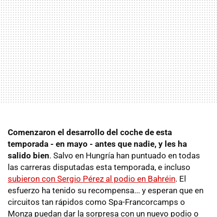
Comenzaron el desarrollo del coche de esta
temporada - en mayo - antes que nadie, y les ha
salido bien
. Salvo en Hungría han puntuado en todas
las carreras disputadas esta temporada, e incluso
subieron con Sergio Pérez al podio en Bahréin
. El
esfuerzo ha tenido su recompensa... y esperan que en
circuitos tan rápidos como Spa-Francorcamps o
Monza puedan dar la sorpresa con un nuevo podio o