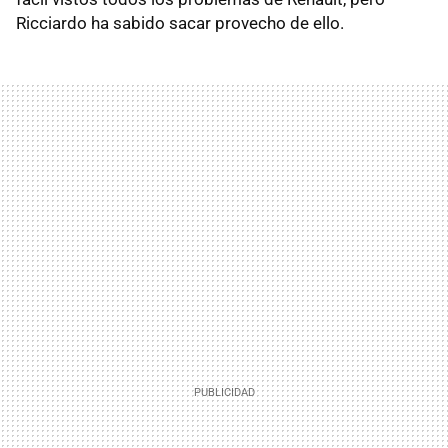
Ricciardo ha sabido sacar provecho de ello.