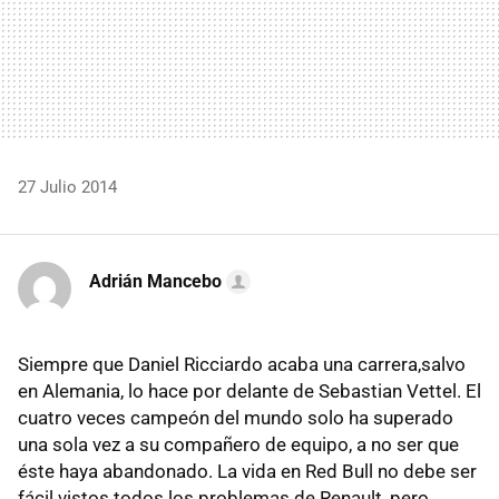
27 Julio 2014
Adrián Mancebo
Siempre que Daniel Ricciardo acaba una carrera,salvo
en Alemania, lo hace por delante de Sebastian Vettel. El
cuatro veces campeón del mundo solo ha superado
una sola vez a su compañero de equipo, a no ser que
éste haya abandonado. La vida en Red Bull no debe ser
fácil vistos todos los problemas de Renault, pero