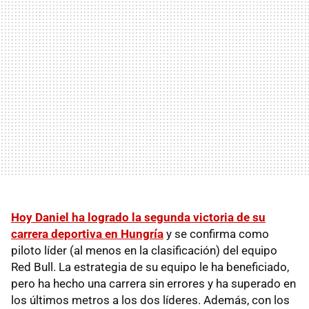
Hoy Daniel ha logrado la segunda victoria de su
carrera deportiva en Hungría
y se confirma como
piloto líder (al menos en la clasificación) del equipo
Red Bull. La estrategia de su equipo le ha beneficiado,
pero ha hecho una carrera sin errores y ha superado en
los últimos metros a los dos líderes. Además, con los