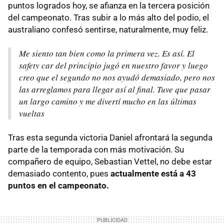
puntos logrados hoy, se afianza en la tercera posición
del campeonato. Tras subir a lo más alto del podio, el
australiano confesó sentirse, naturalmente, muy feliz.
Me siento tan bien como la primera vez. Es así. El
safety car del principio jugó en nuestro favor y luego
creo que el segundo no nos ayudó demasiado, pero nos
las arreglamos para llegar así al final. Tuve que pasar
un largo camino y me divertí mucho en las últimas
vueltas
Tras esta segunda victoria Daniel afrontará la segunda
parte de la temporada con más motivación. Su
compañero de equipo, Sebastian Vettel, no debe estar
demasiado contento, pues
actualmente está a 43
puntos en el campeonato.