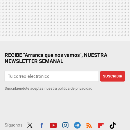
RECIBE "Arranca que nos vamos", NUESTRA
NEWSLETTER SEMANAL
SUSCRIBIR
Suscribiéndote aceptas nuestra
política de privacidad
Síguenos