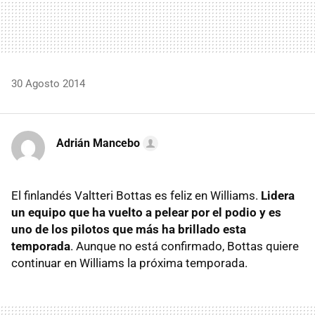
30 Agosto 2014
Adrián Mancebo
El finlandés Valtteri Bottas es feliz en Williams.
Lidera
un equipo que ha vuelto a pelear por el podio y es
uno de los pilotos que más ha brillado esta
temporada
. Aunque no está confirmado, Bottas quiere
continuar en Williams la próxima temporada.