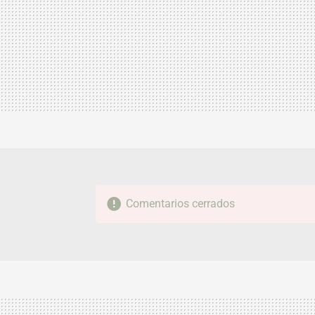
Comentarios cerrados