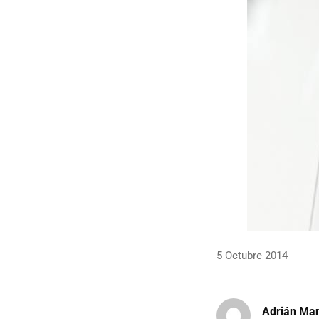
5 Octubre 2014
Adrián Ma