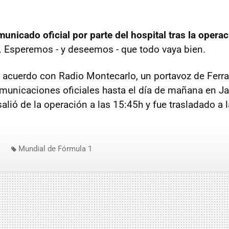
unicado oficial por parte del hospital tras la opera
. Esperemos - y deseemos - que todo vaya bien.
acuerdo con Radio Montecarlo, un portavoz de Ferra
municaciones oficiales hasta el día de mañana en J
salió de la operación a las 15:45h y fue trasladado a 
Mundial de Fórmula 1