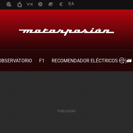
OBSERVATORIO
F1
RECOMENDADOR ELÉCTRICOS