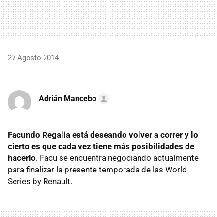
27 Agosto 2014
Adrián Mancebo
Facundo Regalia está deseando volver a correr y lo
cierto es que cada vez tiene más posibilidades de
hacerlo
. Facu se encuentra negociando actualmente
para finalizar la presente temporada de las World
Series by Renault.