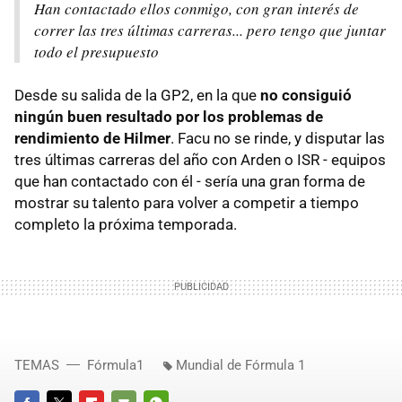
Han contactado ellos conmigo, con gran interés de
correr las tres últimas carreras... pero tengo que juntar
todo el presupuesto
Desde su salida de la GP2, en la que
no consiguió
ningún buen resultado por los problemas de
rendimiento de Hilmer
. Facu no se rinde, y disputar las
tres últimas carreras del año con Arden o ISR - equipos
que han contactado con él - sería una gran forma de
mostrar su talento para volver a competir a tiempo
completo la próxima temporada.
TEMAS
Fórmula1
Mundial de Fórmula 1