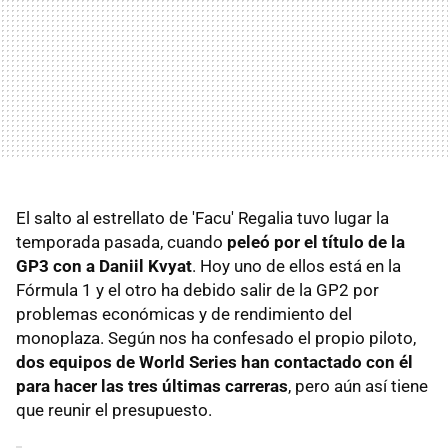
El salto al estrellato de 'Facu' Regalia tuvo lugar la
temporada pasada, cuando
peleó por el título de la
GP3 con a Daniil Kvyat
. Hoy uno de ellos está en la
Fórmula 1 y el otro ha debido salir de la GP2 por
problemas económicas y de rendimiento del
monoplaza. Según nos ha confesado el propio piloto,
dos equipos de World Series han contactado con él
para hacer las tres últimas carreras
, pero aún así tiene
que reunir el presupuesto.