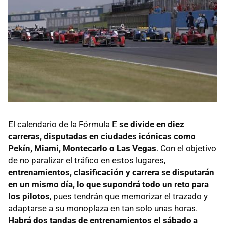
El calendario de la Fórmula E
se divide en diez
carreras, disputadas en ciudades icónicas como
Pekín, Miami, Montecarlo o Las Vegas
. Con el objetivo
de no paralizar el tráfico en estos lugares,
entrenamientos, clasificación y carrera se disputarán
en un mismo día, lo que supondrá todo un reto para
los pilotos
, pues tendrán que memorizar el trazado y
adaptarse a su monoplaza en tan solo unas horas.
Habrá dos tandas de entrenamientos el sábado a