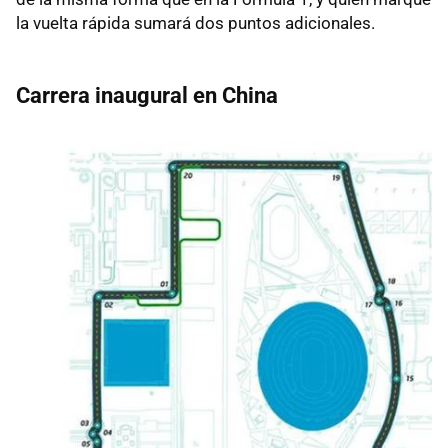
la vuelta rápida sumará dos puntos adicionales.
Carrera inaugural en China