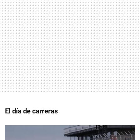
El día de carreras