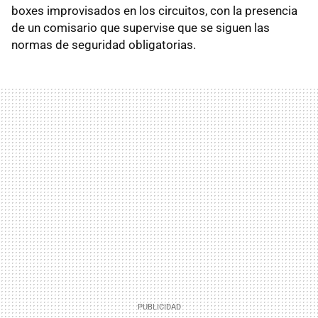
boxes improvisados en los circuitos, con la presencia
de un comisario que supervise que se siguen las
normas de seguridad obligatorias.