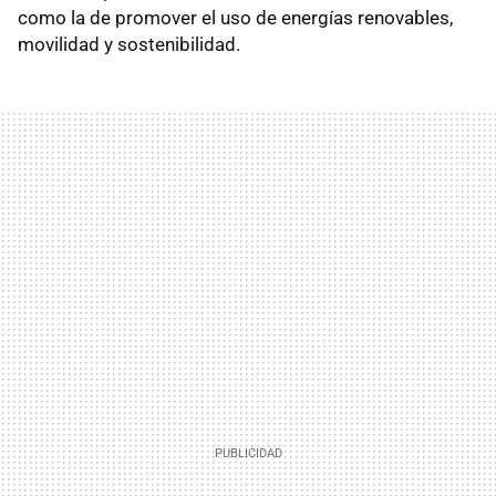
como la de promover el uso de energías renovables,
movilidad y sostenibilidad.