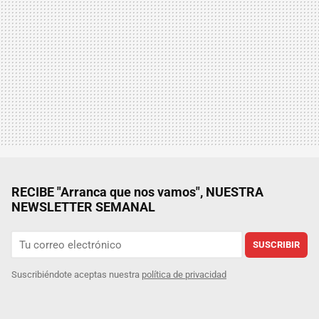
RECIBE "Arranca que nos vamos", NUESTRA
NEWSLETTER SEMANAL
SUSCRIBIR
Suscribiéndote aceptas nuestra
política de privacidad