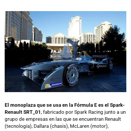
El monoplaza que se usa en la Fórmula E es el Spark-
Renault SRT_01
, fabricado por Spark Racing junto a un
grupo de empresas en las que se encuentran Renault
(tecnología), Dallara (chasis), McLaren (motor),