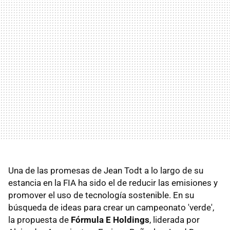
Una de las promesas de Jean Todt a lo largo de su
estancia en la FIA ha sido el de reducir las emisiones y
promover el uso de tecnología sostenible. En su
búsqueda de ideas para crear un campeonato 'verde',
la propuesta de
Fórmula E Holdings
, liderada por