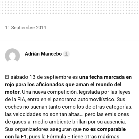
11 Septiembre 2014
Adrián Mancebo
El sábado 13 de septiembre es
una fecha marcada en
rojo para los aficionados que aman el mundo del
motor
. Una nueva competición, legislada por las leyes
de la FIA, entra en el panorama automovilístico. Sus
coches no suenan tanto como los de otras categorías,
las velocidades no son tan altas... pero las emisiones
de gases al medio ambiente brillan por su ausencia.
Sus organizadores aseguran que
no es comparable
con la F1
, pues la Fórmula E tiene otras máximas