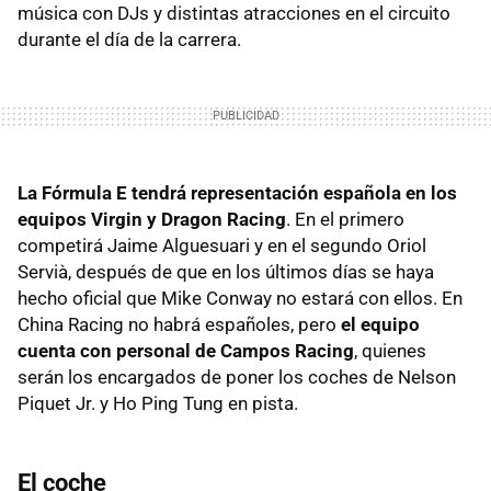
música con DJs y distintas atracciones en el circuito
durante el día de la carrera.
La Fórmula E tendrá representación española en los
equipos Virgin y Dragon Racing
. En el primero
competirá Jaime Alguesuari y en el segundo Oriol
Servià, después de que en los últimos días se haya
hecho oficial que Mike Conway no estará con ellos. En
China Racing no habrá españoles, pero
el equipo
cuenta con personal de Campos Racing
, quienes
serán los encargados de poner los coches de Nelson
Piquet Jr. y Ho Ping Tung en pista.
El coche