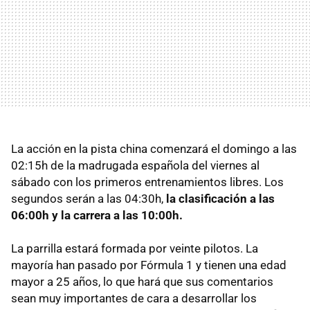
La acción en la pista china comenzará el domingo a las
02:15h de la madrugada española del viernes al
sábado con los primeros entrenamientos libres. Los
segundos serán a las 04:30h,
la clasificación a las
06:00h y la carrera a las 10:00h.
La parrilla estará formada por veinte pilotos. La
mayoría han pasado por Fórmula 1 y tienen una edad
mayor a 25 años, lo que hará que sus comentarios
sean muy importantes de cara a desarrollar los