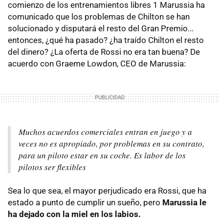
comienzo de los entrenamientos libres 1 Marussia ha
comunicado que los problemas de Chilton se han
solucionado y disputará el resto del Gran Premio...
entonces, ¿qué ha pasado? ¿ha traído Chilton el resto
del dinero? ¿La oferta de Rossi no era tan buena? De
acuerdo con Graeme Lowdon, CEO de Marussia:
Muchos acuerdos comerciales entran en juego y a
veces no es apropiado, por problemas en su contrato,
para un piloto estar en su coche. Es labor de los
pilotos ser flexibles
Sea lo que sea, el mayor perjudicado era Rossi, que ha
estado a punto de cumplir un sueño, pero
Marussia le
ha dejado con la miel en los labios.