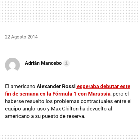
22 Agosto 2014
Adrián Mancebo
El americano
Alexander Rossi
esperaba debutar este
fin de semana en la Fórmula 1 con Marussia
, pero el
haberse resuelto los problemas contractuales entre el
equipo angloruso y Max Chilton ha devuelto al
americano a su puesto de reserva.