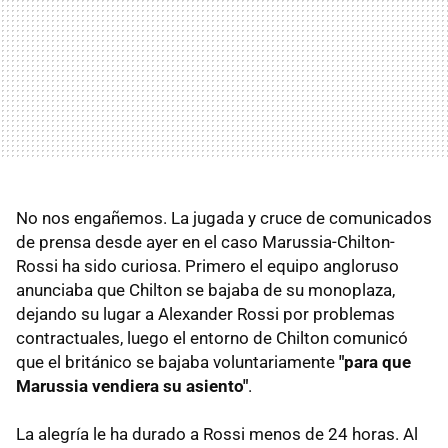
No nos engañemos. La jugada y cruce de comunicados
de prensa desde ayer en el caso Marussia-Chilton-
Rossi ha sido curiosa. Primero el equipo angloruso
anunciaba que Chilton se bajaba de su monoplaza,
dejando su lugar a Alexander Rossi por problemas
contractuales, luego el entorno de Chilton comunicó
que el británico se bajaba voluntariamente
"para que
Marussia vendiera su asiento"
.
La alegría le ha durado a Rossi menos de 24 horas. Al