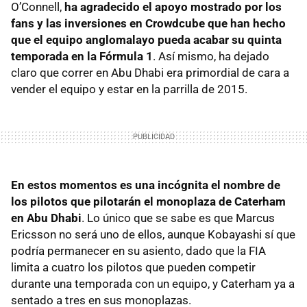
O’Connell,
ha agradecido el apoyo mostrado por los
fans y las inversiones en Crowdcube que han hecho
que el equipo anglomalayo pueda acabar su quinta
temporada en la Fórmula 1
. Así mismo, ha dejado
claro que correr en Abu Dhabi era primordial de cara a
vender el equipo y estar en la parrilla de 2015.
En estos momentos es una incógnita el nombre de
los pilotos que pilotarán el monoplaza de Caterham
en Abu Dhabi
. Lo único que se sabe es que Marcus
Ericsson no será uno de ellos, aunque Kobayashi sí que
podría permanecer en su asiento, dado que la FIA
limita a cuatro los pilotos que pueden competir
durante una temporada con un equipo, y Caterham ya a
sentado a tres en sus monoplazas.