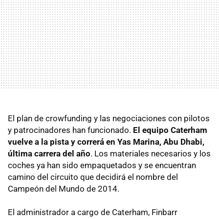
El plan de crowfunding y las negociaciones con pilotos
y patrocinadores han funcionado.
El equipo Caterham
vuelve a la pista y correrá en Yas Marina, Abu Dhabi,
última carrera del año
. Los materiales necesarios y los
coches ya han sido empaquetados y se encuentran
camino del circuito que decidirá el nombre del
Campeón del Mundo de 2014.
El administrador a cargo de Caterham, Finbarr