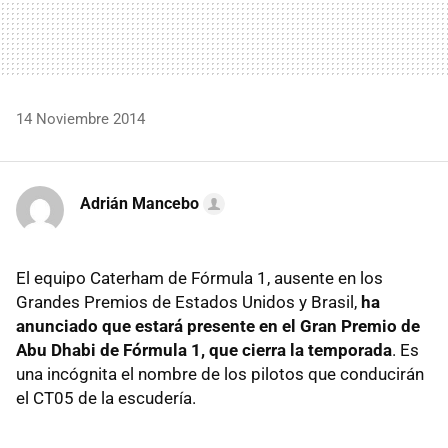
14 Noviembre 2014
Adrián Mancebo
El equipo Caterham de Fórmula 1, ausente en los
Grandes Premios de Estados Unidos y Brasil,
ha
anunciado que estará presente en el Gran Premio de
Abu Dhabi de Fórmula 1, que cierra la temporada
. Es
una incógnita el nombre de los pilotos que conducirán
el CT05 de la escudería.