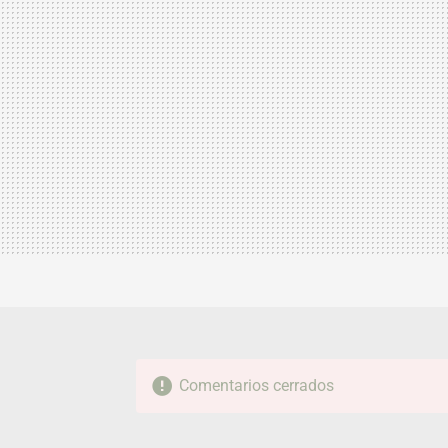
Comentarios cerrados