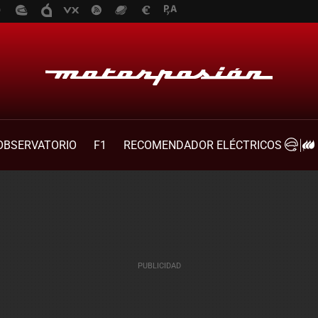
OBSERVATORIO
F1
RECOMENDADOR ELÉCTRICOS