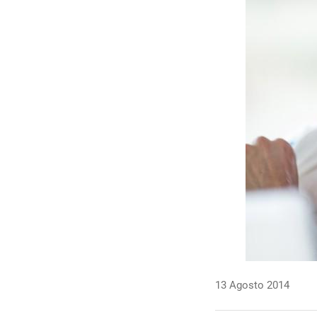
13 Agosto 2014