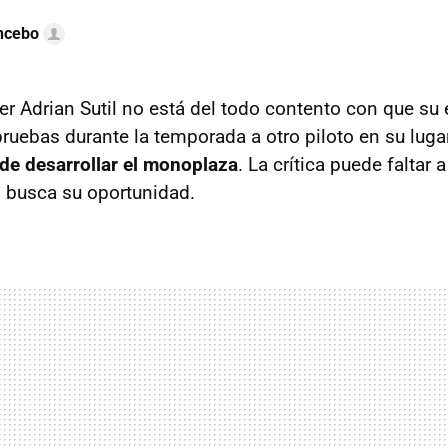
ncebo
ber Adrian Sutil no está del todo contento con que su
pruebas durante la temporada a otro piloto en su luga
 de desarrollar el monoplaza
. La crítica puede faltar a
 busca su oportunidad.