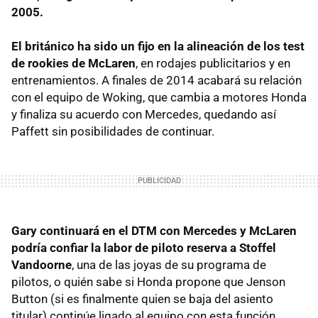
2005.
El británico ha sido un fijo en la alineación de los test
de rookies de McLaren
, en rodajes publicitarios y en
entrenamientos. A finales de 2014 acabará su relación
con el equipo de Woking, que cambia a motores Honda
y finaliza su acuerdo con Mercedes, quedando así
Paffett sin posibilidades de continuar.
Gary continuará en el DTM con Mercedes y McLaren
podría confiar la labor de piloto reserva a Stoffel
Vandoorne
, una de las joyas de su programa de
pilotos, o quién sabe si Honda propone que Jenson
Button (si es finalmente quien se baja del asiento
titular) continúe ligado al equipo con esta función.