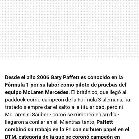
Desde el año 2006 Gary Paffett es conocido en la
Fórmula 1 por su labor como piloto de pruebas del
equipo McLaren Mercedes
. El británico, que llegó al
paddock como campeón de la Fórmula 3 alemana, ha
tratado siempre dar el salto a la titularidad, pero ni
McLaren ni Sauber - como se rumoreó en su día -
llegaron a confiar en él. Mientras tanto,
Paffett
combinó su trabajo en la F1 con su buen papel en el
DTM, categoría de la que se coronó campeón en