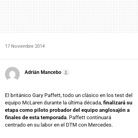
17 Noviembre 2014
Adrián Mancebo
El británico Gary Paffett, todo un clásico en los test del
equipo McLaren durante la última década,
finalizará su
etapa como piloto probador del equipo anglosajón a
finales de esta temporada
. Paffett continuará
centrado en su labor en el DTM con Mercedes.