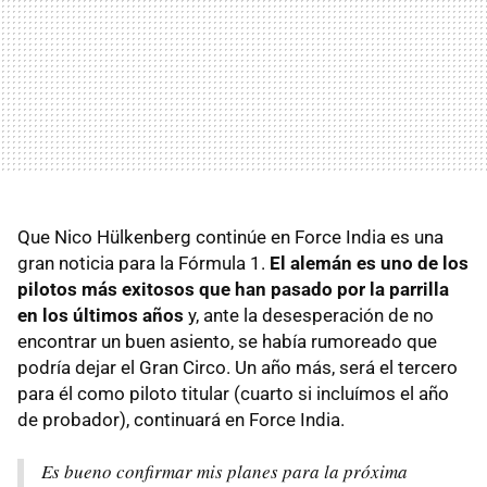
Que Nico Hülkenberg continúe en Force India es una
gran noticia para la Fórmula 1.
El alemán es uno de los
pilotos más exitosos que han pasado por la parrilla
en los últimos años
y, ante la desesperación de no
encontrar un buen asiento, se había rumoreado que
podría dejar el Gran Circo. Un año más, será el tercero
para él como piloto titular (cuarto si incluímos el año
de probador), continuará en Force India.
Es bueno confirmar mis planes para la próxima