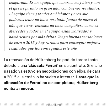
temporada. Es un equipo que conozco muy bien y con
el que he pasado un gran año, con buenos resultados.
El equipo tiene grandes ambiciones y creo que
podemos tener un buen resultado juntos de nuevo el
año que viene. Tenemos un buen compañero como es
Mercedes y todos en el equipo están motivados y
hambrientos por más éxitos. Tengo buenas sensaciones
de cara a 2015 y hay razones para conseguir mejores
resultados que los conseguidos este año
La renovación de Hülkenberg ha podido tardar tanto
debido a una '
cláusula Ferrari
' en su contrato. Si el año
pasado ya estuvo en negociaciones con ellos, de cara
a 2015 el alemán lo ha vuelto a intentar.
Hasta que la
alineación de Ferrari no se completara, Hülkenberg
no iba a renovar.