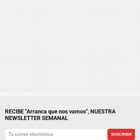
RECIBE "Arranca que nos vamos", NUESTRA
NEWSLETTER SEMANAL
SUSCRIBIR