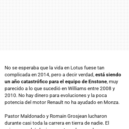
No se esperaba que la vida en Lotus fuese tan
complicada en 2014, pero a decir verdad,
está siendo
un año catastrófico para el equipo de Enstone
, muy
parecido a lo que sucedió en Williams entre 2008 y
2010. No hay dinero para evoluciones y la poca
potencia del motor Renault no ha ayudado en Monza.
Pastor Maldonado y Romain Grosjean lucharon
durante casi toda la carrera en tierra de nadie. El