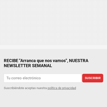
RECIBE "Arranca que nos vamos", NUESTRA
NEWSLETTER SEMANAL
SUSCRIBIR
Suscribiéndote aceptas nuestra
política de privacidad