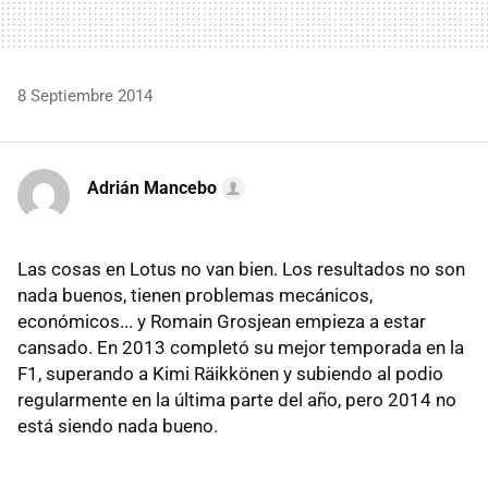
8 Septiembre 2014
Adrián Mancebo
Las cosas en Lotus no van bien. Los resultados no son
nada buenos, tienen problemas mecánicos,
económicos... y Romain Grosjean empieza a estar
cansado. En 2013 completó su mejor temporada en la
F1, superando a Kimi Räikkönen y subiendo al podio
regularmente en la última parte del año, pero 2014 no
está siendo nada bueno.