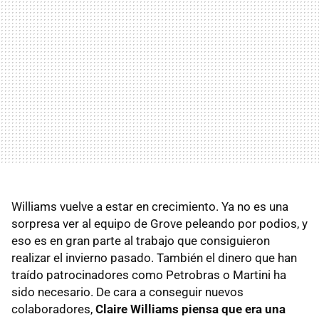
Williams vuelve a estar en crecimiento. Ya no es una
sorpresa ver al equipo de Grove peleando por podios, y
eso es en gran parte al trabajo que consiguieron
realizar el invierno pasado. También el dinero que han
traído patrocinadores como Petrobras o Martini ha
sido necesario. De cara a conseguir nuevos
colaboradores,
Claire Williams piensa que era una