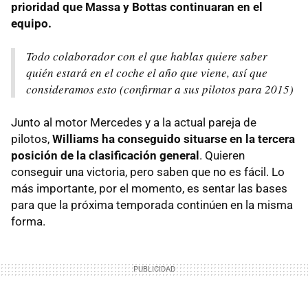
prioridad que Massa y Bottas continuaran en el
equipo.
Todo colaborador con el que hablas quiere saber
quién estará en el coche el año que viene, así que
consideramos esto (confirmar a sus pilotos para 2015)
Junto al motor Mercedes y a la actual pareja de
pilotos,
Williams ha conseguido situarse en la tercera
posición de la clasificación general
. Quieren
conseguir una victoria, pero saben que no es fácil. Lo
más importante, por el momento, es sentar las bases
para que la próxima temporada continúen en la misma
forma.