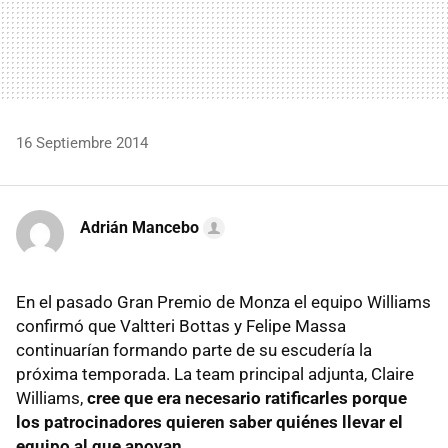
16 Septiembre 2014
Adrián Mancebo
En el pasado Gran Premio de Monza el equipo Williams
confirmó que Valtteri Bottas y Felipe Massa
continuarían formando parte de su escudería la
próxima temporada. La team principal adjunta, Claire
Williams,
cree que era necesario ratificarles porque
los patrocinadores quieren saber quiénes llevar el
equipo al que apoyan
.