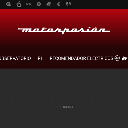
OBSERVATORIO
F1
RECOMENDADOR ELÉCTRICOS