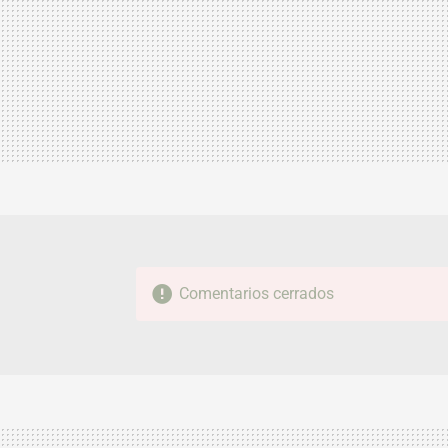
Comentarios cerrados