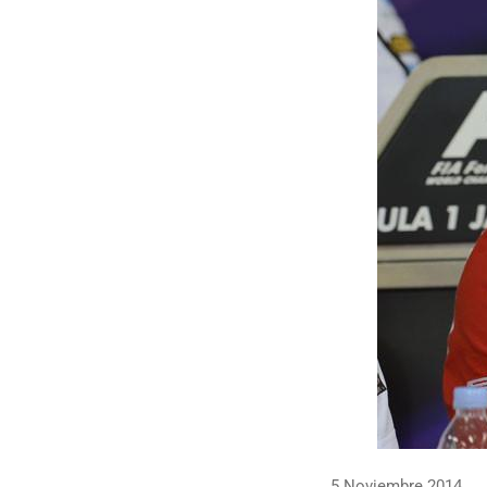
5 Noviembre 2014