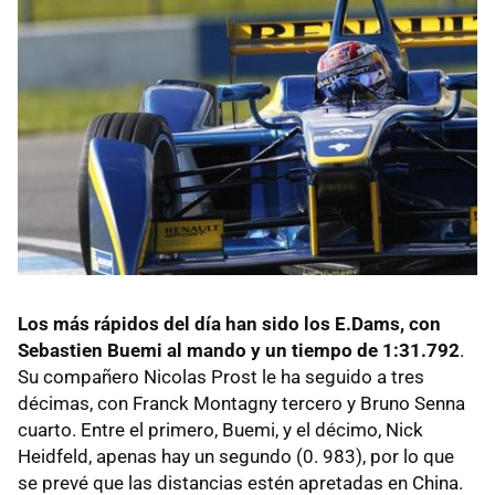
Los más rápidos del día han sido los E.Dams, con
Sebastien Buemi al mando y un tiempo de 1:31.792
.
Su compañero Nicolas Prost le ha seguido a tres
décimas, con Franck Montagny tercero y Bruno Senna
cuarto. Entre el primero, Buemi, y el décimo, Nick
Heidfeld, apenas hay un segundo (0. 983), por lo que
se prevé que las distancias estén apretadas en China.