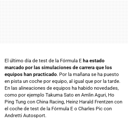
El último día de test de la Fórmula E
ha estado
marcado por las simulaciones de carrera que los
equipos han practicado
. Por la mañana se ha puesto
en pista un coche por equipo, al igual que por la tarde.
En las alineaciones de equipos ha habido novedades,
como por ejemplo Takuma Sato en Amlin Aguri, Ho
Ping Tung con China Racing, Heinz Harald Frentzen con
el coche de test de la Fórmula E o Charles Pic con
Andretti Autosport.