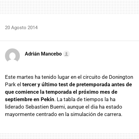
20 Agosto 2014
Adrián Mancebo
Este martes ha tenido lugar en el circuito de Donington
Park el
tercer y último test de pretemporada antes de
que comience la temporada el próximo mes de
septiembre en Pekín
. La tabla de tiempos la ha
liderado Sebastien Buemi, aunque el dia ha estado
mayormente centrado en la simulación de carrera.