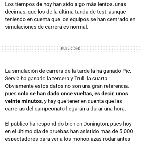
Los tiempos de hoy han sido algo más lentos, unas
décimas, que los de la última tanda de test, aunque
teniendo en cuenta que los equipos se han centrado en
simulaciones de carrera es normal.
La simulación de carrera de la tarde la ha ganado Pic,
Servià ha ganado la tercera y Trulli la cuarta.
Obviamente estos datos no son una gran referencia,
pues
solo se han dado once vueltas, es decir, unos
veinte minutos
, y hay que tener en cuenta que las
carreras del campeonato llegarán a durar una hora.
El público ha respondido bien en Donington, pues hoy
en el último día de pruebas han asistido más de 5.000
espectadores para ver a los monoplazas rodar antes