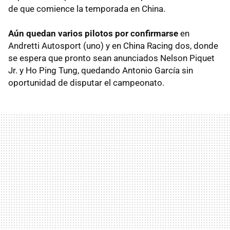
de que comience la temporada en China.
Aún quedan varios pilotos por confirmarse
en
Andretti Autosport (uno) y en China Racing dos, donde
se espera que pronto sean anunciados Nelson Piquet
Jr. y Ho Ping Tung, quedando Antonio García sin
oportunidad de disputar el campeonato.