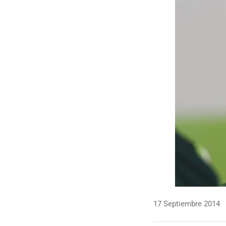
17 Septiembre 2014