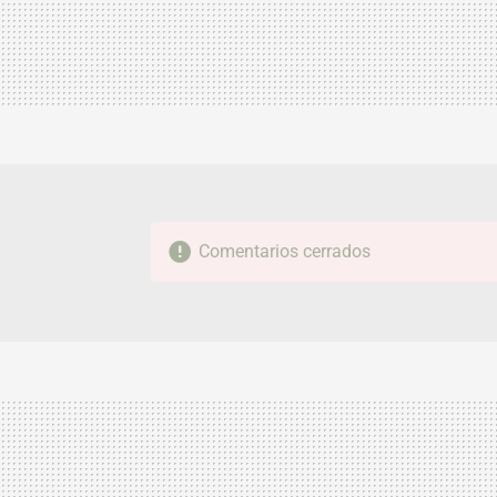
Comentarios cerrados