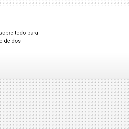
 sobre todo para
ro de dos