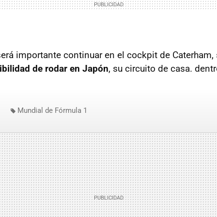
erá importante continuar en el cockpit de Caterham,
ibilidad de rodar en Japón
, su circuito de casa. dent
Mundial de Fórmula 1