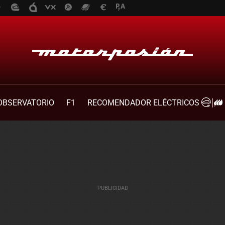
OBSERVATORIO
F1
RECOMENDADOR ELÉCTRICOS