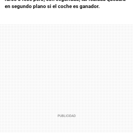
en segundo plano si el coche es ganador.