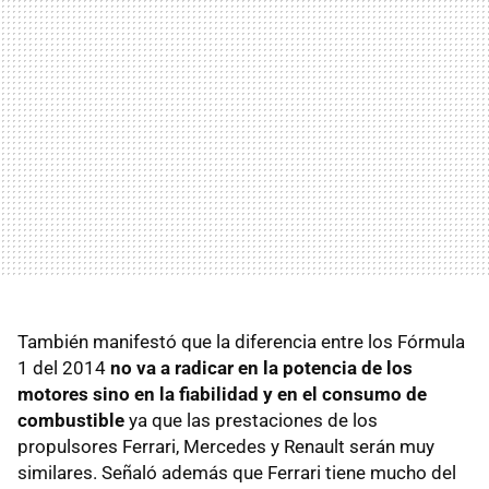
También manifestó que la diferencia entre los Fórmula
1 del 2014
no va a radicar en la potencia de los
motores sino en la fiabilidad y en el consumo de
combustible
ya que las prestaciones de los
propulsores Ferrari, Mercedes y Renault serán muy
similares. Señaló además que Ferrari tiene mucho del