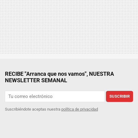
RECIBE "Arranca que nos vamos", NUESTRA
NEWSLETTER SEMANAL
SUSCRIBIR
Suscribiéndote aceptas nuestra
política de privacidad