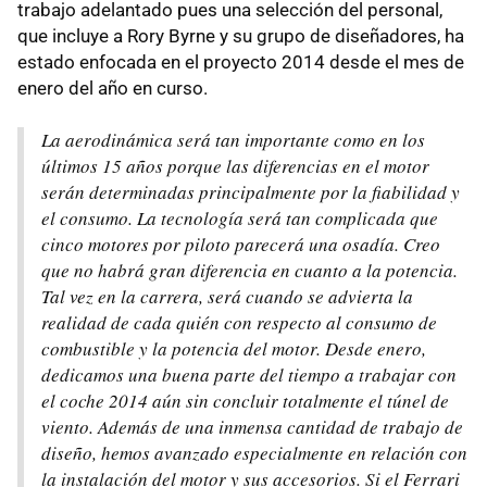
trabajo adelantado pues una selección del personal,
que incluye a Rory Byrne y su grupo de diseñadores, ha
estado enfocada en el proyecto 2014 desde el mes de
enero del año en curso.
La aerodinámica será tan importante como en los
últimos 15 años porque las diferencias en el motor
serán determinadas principalmente por la fiabilidad y
el consumo. La tecnología será tan complicada que
cinco motores por piloto parecerá una osadía. Creo
que no habrá gran diferencia en cuanto a la potencia.
Tal vez en la carrera, será cuando se advierta la
realidad de cada quién con respecto al consumo de
combustible y la potencia del motor. Desde enero,
dedicamos una buena parte del tiempo a trabajar con
el coche 2014 aún sin concluir totalmente el túnel de
viento. Además de una inmensa cantidad de trabajo de
diseño, hemos avanzado especialmente en relación con
la instalación del motor y sus accesorios. Si el Ferrari