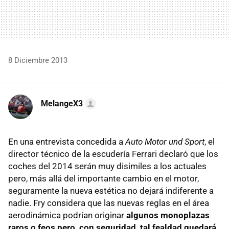
8 Diciembre 2013
MelangeX3
En una entrevista concedida a
Auto Motor und Sport
, el
director técnico de la escudería Ferrari declaró que los
coches del 2014 serán muy disimiles a los actuales
pero, más allá del importante cambio en el motor,
seguramente la nueva estética no dejará indiferente a
nadie. Fry considera que las nuevas reglas en el área
aerodinámica podrían originar
algunos monoplazas
raros o feos pero, con seguridad, tal fealdad quedará