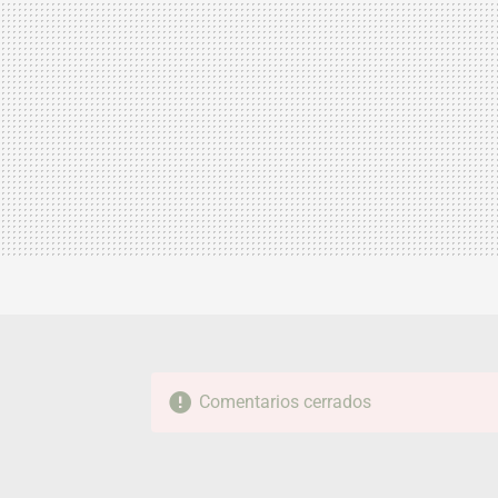
Comentarios cerrados