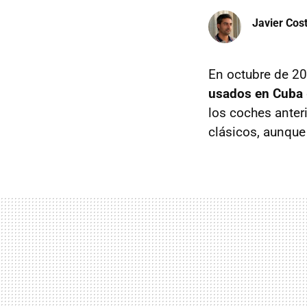
Javier Cos
En octubre de 20
usados en Cuba
los coches anter
clásicos, aunque