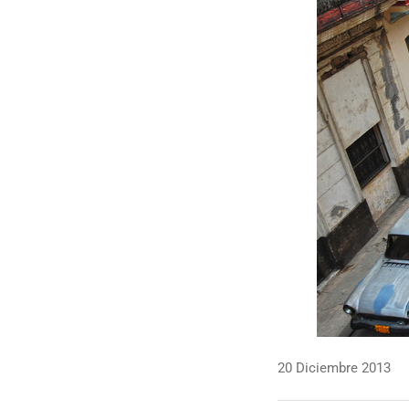
20 Diciembre 2013