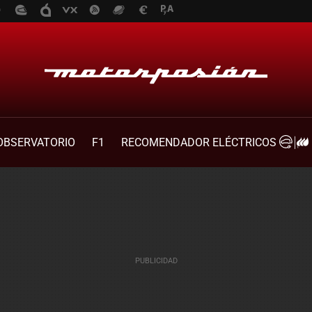
OBSERVATORIO
F1
RECOMENDADOR ELÉCTRICOS