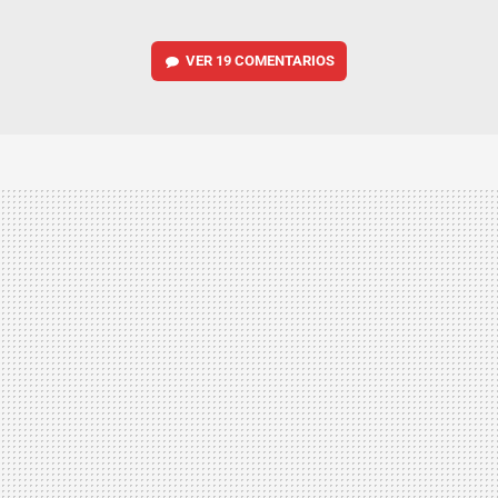
VER
19 COMENTARIOS