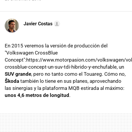
Javier Costas
En 2015 veremos la versión de producción del
"Volkswagen CrossBlue
Concept":https://www.motorpasion.com/volkswagen/vo
crossblue-concept-un-suv-tdi-hibrido-y-enchufable, un
SUV grande
, pero no tanto como el Touareg. Cómo no,
Škoda
también lo tiene en sus planes, aprovechando
las sinergias y la plataforma MQB estirada al máximo:
unos 4,6 metros de longitud
.