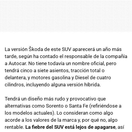
La versión Škoda de este SUV aparecerá un año más
tarde, según ha contado el responsable de la compañía
a Autocar. No tiene todavía un nombre oficial, pero
tendrá cinco a siete asientos, tracción total o
delantera, y motores gasolina y Diesel de cuatro
cilindros, incluyendo alguna versión híbrida.
Tendrá un diseño más rudo y provocativo que
alternativas como Sorento o Santa Fe (refiriéndose a
los modelos actuales). Lo consideran como algo
acorde a los valores de la marca y, por qué no, algo
rentable.
La fiebre del SUV está lejos de apagarse
, así