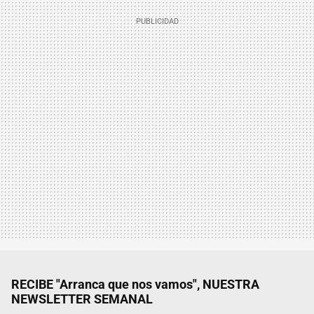
RECIBE "Arranca que nos vamos", NUESTRA
NEWSLETTER SEMANAL