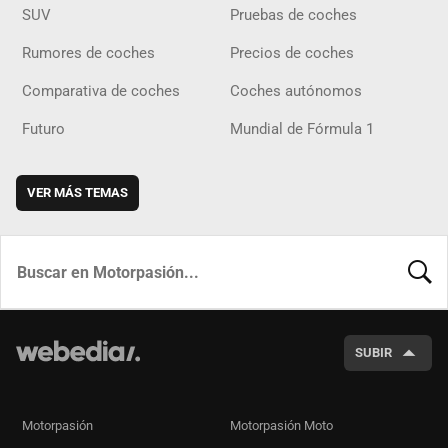
SUV
Pruebas de coches
Rumores de coches
Precios de coches
Comparativa de coches
Coches autónomos
Futuro
Mundial de Fórmula 1
VER MÁS TEMAS
BUSCA
SUBIR
Motorpasión
Motorpasión Moto