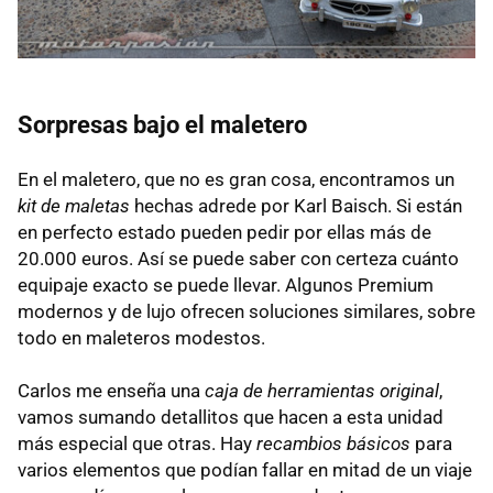
Sorpresas bajo el maletero
En el maletero, que no es gran cosa, encontramos un
kit de maletas
hechas adrede por Karl Baisch. Si están
en perfecto estado pueden pedir por ellas más de
20.000 euros. Así se puede saber con certeza cuánto
equipaje exacto se puede llevar. Algunos Premium
modernos y de lujo ofrecen soluciones similares, sobre
todo en maleteros modestos.
Carlos me enseña una
caja de herramientas original
,
vamos sumando detallitos que hacen a esta unidad
más especial que otras. Hay
recambios básicos
para
varios elementos que podían fallar en mitad de un viaje