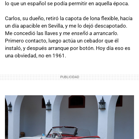
lo que un español se podía permitir en aquella época.
Carlos, su dueño, retiró la capota de lona flexible, hacía
un día apacible en Sevilla, y me lo dejó descapotado.
Me concedió las llaves y
me enseñó a arrancarlo
.
Primero contacto, luego actúa un cebador que él
instaló, y después arranque por botón. Hoy día eso es
una obviedad, no en 1961.