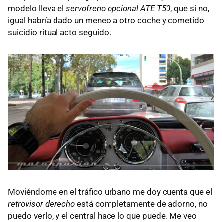
modelo lleva el
servofreno opcional ATE T50
, que si no,
igual habría dado un meneo a otro coche y cometido
suicidio ritual acto seguido.
Moviéndome en el tráfico urbano me doy cuenta que el
retrovisor derecho
está completamente de adorno, no
puedo verlo, y el central hace lo que puede. Me veo