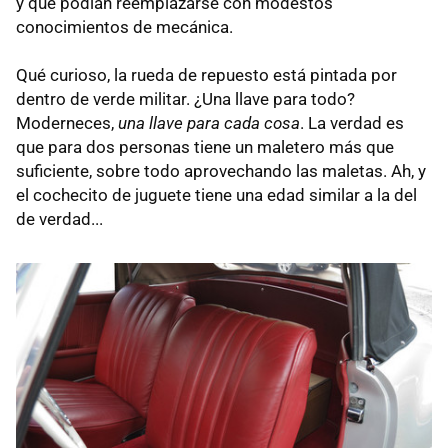
y que podían reemplazarse con modestos
conocimientos de mecánica.
Qué curioso, la rueda de repuesto está pintada por
dentro de verde militar. ¿Una llave para todo?
Moderneces,
una llave para cada cosa
. La verdad es
que para dos personas tiene un maletero más que
suficiente, sobre todo aprovechando las maletas. Ah, y
el cochecito de juguete tiene una edad similar a la del
de verdad...