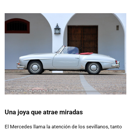
Una joya que atrae miradas
El Mercedes llama la atención de los sevillanos, tanto