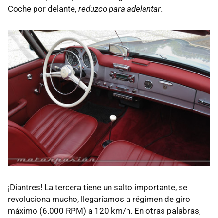
Coche por delante,
reduzco para adelantar
.
¡Diantres! La tercera tiene un salto importante, se
revoluciona mucho, llegaríamos a régimen de giro
máximo (6.000 RPM) a 120 km/h. En otras palabras,