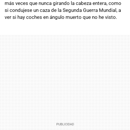
más veces que nunca girando la cabeza entera, como
si condujese un caza de la Segunda Guerra Mundial, a
ver si hay coches en ángulo muerto que no he visto.