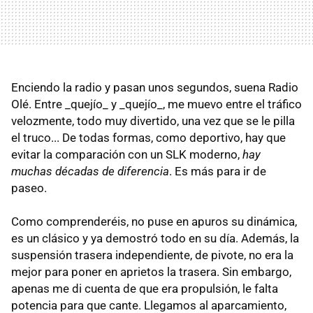
Enciendo la radio y pasan unos segundos, suena Radio
Olé. Entre _quejío_ y _quejío_, me muevo entre el tráfico
velozmente, todo muy divertido, una vez que se le pilla
el truco... De todas formas, como deportivo, hay que
evitar la comparación con un SLK moderno,
hay
muchas décadas de diferencia
. Es más para ir de
paseo.
Como comprenderéis, no puse en apuros su dinámica,
es un clásico y ya demostró todo en su día. Además, la
suspensión trasera independiente, de pivote, no era la
mejor para poner en aprietos la trasera. Sin embargo,
apenas me di cuenta de que era propulsión, le falta
potencia para que cante. Llegamos al aparcamiento,