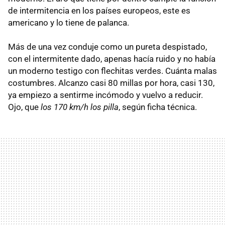
de intermitencia en los países europeos, este es
americano y lo tiene de palanca.
Más de una vez conduje como un pureta despistado,
con el intermitente dado, apenas hacía ruido y no había
un moderno testigo con flechitas verdes. Cuánta malas
costumbres. Alcanzo casi 80 millas por hora, casi 130,
ya empiezo a sentirme incómodo y vuelvo a reducir.
Ojo, que
los 170 km/h los pilla
, según ficha técnica.