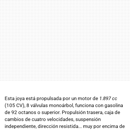
Esta joya está propulsada por un motor de
1.897 cc
(105 CV), 8 válvulas monoárbol, funciona con gasolina
de 92 octanos o superior. Propulsión trasera, caja de
cambios de cuatro velocidades, suspensión
independiente, dirección resistida... muy por encima de