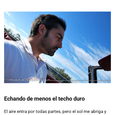
Echando de menos el techo duro
El aire entra por todas partes, pero el sol me abriga y