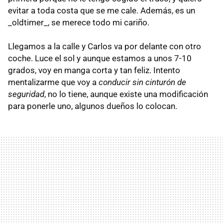
evitar a toda costa que se me cale. Además, es un
_oldtimer_, se merece todo mi cariño.
Llegamos a la calle y Carlos va por delante con otro
coche. Luce el sol y aunque estamos a unos 7-10
grados, voy en manga corta y tan feliz. Intento
mentalizarme que voy a
conducir sin cinturón de
seguridad
, no lo tiene, aunque existe una modificación
para ponerle uno, algunos dueños lo colocan.