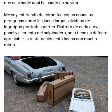
que casi nadie aquí ha usado en su vida.
Me voy enterando de cómo funcionan cosas tan
peregrinas como las luces largas, olvidaos de
logotipos por todas partes. Disfruto de cada curva,
panel y elemento del salpicadero, solo tiene un defecto
apreciable, la restauración está hecha con mucho
mimo.