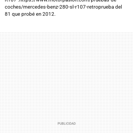
coches/mercedes-benz-280-sl-r107-retroprueba del
81 que probé en 2012.