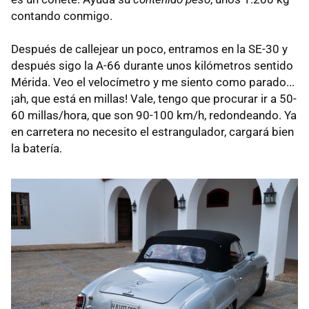
contando conmigo.
Después de callejear un poco, entramos en la SE-30 y
después sigo la A-66 durante unos kilómetros sentido
Mérida. Veo el velocímetro y me siento como parado...
¡ah, que está en millas! Vale, tengo que procurar ir a 50-
60 millas/hora, que son 90-100 km/h, redondeando. Ya
en carretera no necesito el estrangulador, cargará bien
la batería.