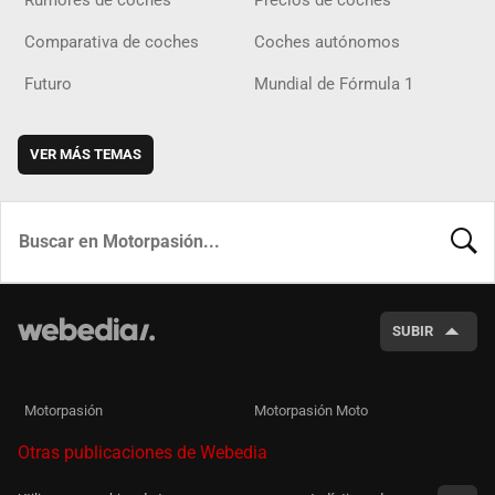
Comparativa de coches
Coches autónomos
Futuro
Mundial de Fórmula 1
VER MÁS TEMAS
BUSCA
SUBIR
Motorpasión
Motorpasión Moto
Otras publicaciones de Webedia