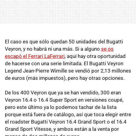
El caso es que sólo quedan 50 unidades del Bugatti
Veyron, y no habrá ni una más. Si a alguno
se os
escapó el Ferrari LaFerrari
, aquí hay otra oportunidad
de hacerse con una serie limitada. El Bugatti Veyron
Legend Jean-Pierre Wimille se vendió por 2,13 millones
de euros (más impuestos), pero hay otras opciones.
De los 400 Veyron que ya se han vendido, 300 eran
Veyron 16.4 o 16.4 Super Sport en versiones coupé,
pero este último ya lo podemos tachar de la lista
porque está fuera de catálogo, así que toca elegir entre
el roadster Bugatti Veyron 16.4 Grand Sport o el 16.4
Grand Sport Vitesse, y ambos están a la venta por