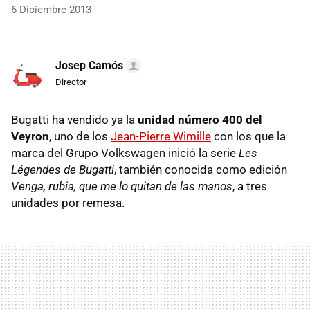
6 Diciembre 2013
Josep Camós
Director
Bugatti ha vendido ya la
unidad número 400 del
Veyron
, uno de los
Jean-Pierre Wimille
con los que la
marca del Grupo Volkswagen inició la serie
Les
Légendes de Bugatti
, también conocida como edición
Venga, rubia, que me lo quitan de las manos
, a tres
unidades por remesa.