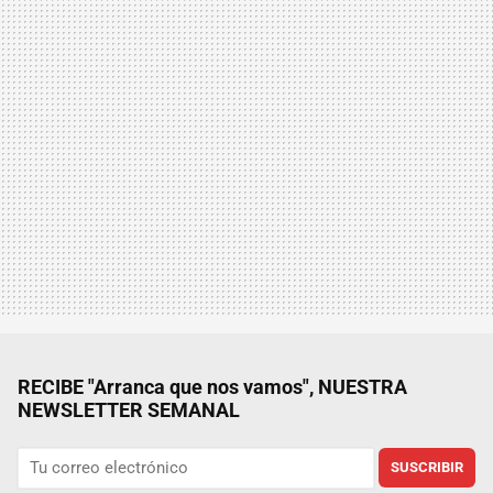
RECIBE "Arranca que nos vamos", NUESTRA
NEWSLETTER SEMANAL
SUSCRIBIR