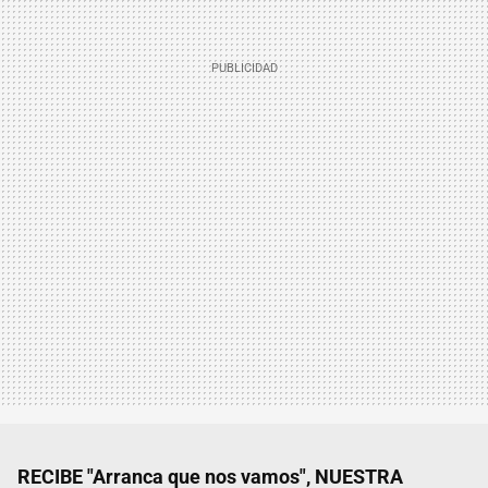
RECIBE "Arranca que nos vamos", NUESTRA