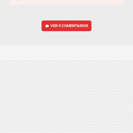
VER
9 COMENTARIOS