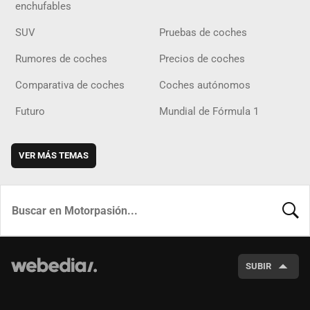
enchufables
SUV
Pruebas de coches
Rumores de coches
Precios de coches
Comparativa de coches
Coches autónomos
Futuro
Mundial de Fórmula 1
VER MÁS TEMAS
BUSCA
SUBIR