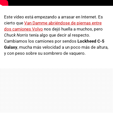
Este vídeo está empezando a arrasar en Internet. Es
cierto que
Van Damme abriéndose de piernas entre
dos camiones Volvo
nos dejó huella a muchos, pero
Chuck Norris
tenía algo que decir al respecto.
Cambiamos los camiones por sendos
Lockheed C-5
Galaxy
, mucha más velocidad a un poco más de altura,
y con peso sobre su sombrero de vaquero.