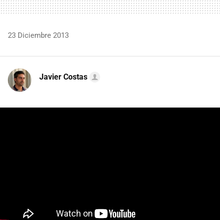
23 Diciembre 2013
Javier Costas