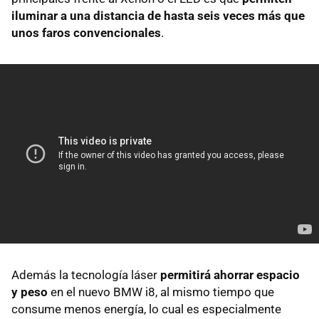
iluminar a una distancia de hasta seis veces más que
unos faros convencionales
.
Además la tecnología láser
permitirá ahorrar espacio
y peso
en el nuevo BMW i8, al mismo tiempo que
consume menos energía, lo cual es especialmente