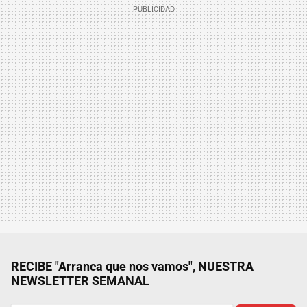
RECIBE "Arranca que nos vamos", NUESTRA
NEWSLETTER SEMANAL