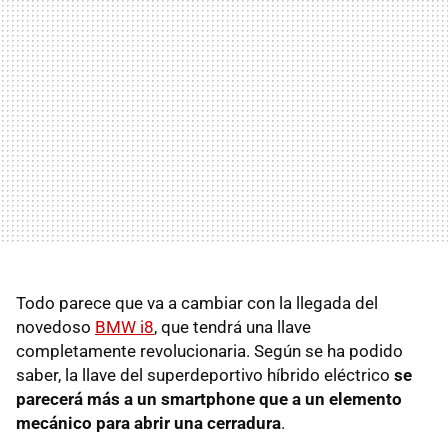
Todo parece que va a cambiar con la llegada del
novedoso
BMW i8
, que tendrá una llave
completamente revolucionaria. Según se ha podido
saber, la llave del superdeportivo híbrido eléctrico
se
parecerá más a un smartphone que a un elemento
mecánico para abrir una cerradura
.