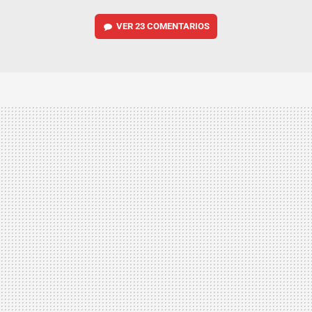
VER
23 COMENTARIOS