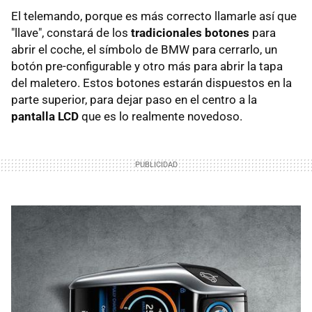
El telemando, porque es más correcto llamarle así que
"llave", constará de los
tradicionales botones
para
abrir el coche, el símbolo de BMW para cerrarlo, un
botón pre-configurable y otro más para abrir la tapa
del maletero. Estos botones estarán dispuestos en la
parte superior, para dejar paso en el centro a la
pantalla LCD
que es lo realmente novedoso.