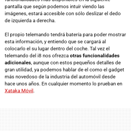
pantalla que según podemos intuír viendo las
imágenes, estará accesible con sólo deslizar el dedo
de izquierda a derecha.
El propio telemando tendrá batería para poder mostrar
esta información, y entiendo que se cargará al
colocarlo el su lugar dentro del coche. Tal vez el
telemando del i8 nos ofrezca
otras funcionalidades
adicionales
, aunque con estos pequeños detalles de
gran utilidad, ya podemos hablar de el como el gadget
más novedoso de la industria del automóvil desde
hace unos años. En cualquier momento lo prueban en
Xataka Móvil
.