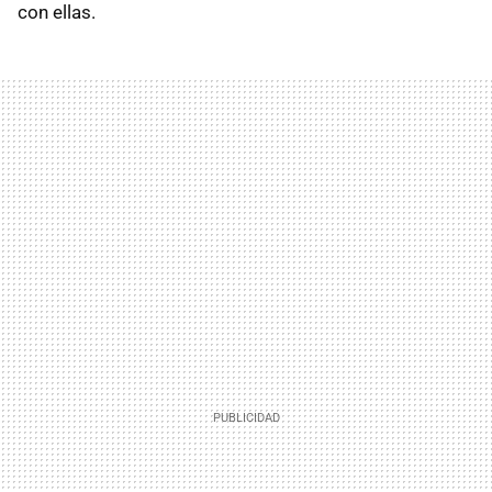
con ellas.