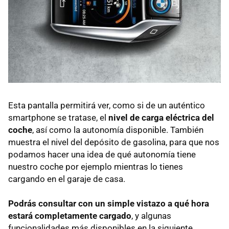
Esta pantalla permitirá ver, como si de un auténtico
smartphone se tratase, el
nivel de carga eléctrica del
coche
, así como la autonomía disponible. También
muestra el nivel del depósito de gasolina, para que nos
podamos hacer una idea de qué autonomía tiene
nuestro coche por ejemplo mientras lo tienes
cargando en el garaje de casa.
Podrás consultar con un simple vistazo a qué hora
estará completamente cargado
, y algunas
funcionalidades más disponibles en la siguiente