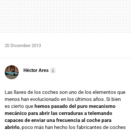
20 Diciembre 2013
Héctor Ares
Las llaves de los coches son uno de los elementos que
menos han evolucionado en los últimos años. Si bien
es cierto que
hemos pasado del puro mecanismo
mecánico para abrir las cerraduras a telemando
capaces de enviar una frecuencia al coche para
abrirlo
, poco más han hecho los fabricantes de coches