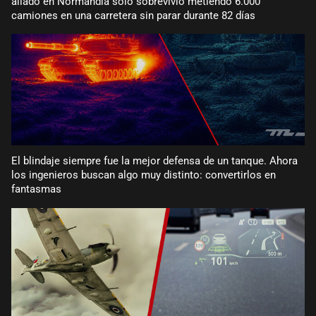
aliado en Normandía solo sobrevivió metiendo 6.000
camiones en una carretera sin parar durante 82 días
El blindaje siempre fue la mejor defensa de un tanque. Ahora
los ingenieros buscan algo muy distinto: convertirlos en
fantasmas