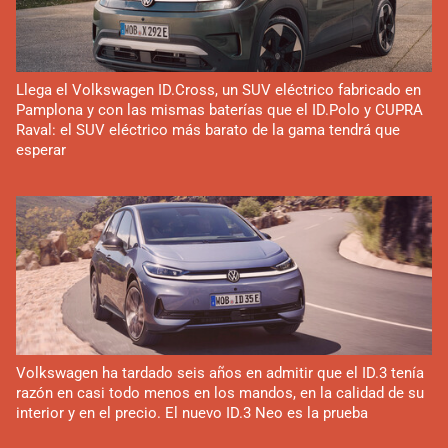
Llega el Volkswagen ID.Cross, un SUV eléctrico fabricado en
Pamplona y con las mismas baterías que el ID.Polo y CUPRA
Raval: el SUV eléctrico más barato de la gama tendrá que
esperar
Volkswagen ha tardado seis años en admitir que el ID.3 tenía
razón en casi todo menos en los mandos, en la calidad de su
interior y en el precio. El nuevo ID.3 Neo es la prueba