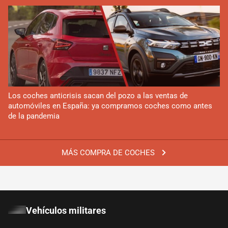
Los coches anticrisis sacan del pozo a las ventas de
automóviles en España: ya compramos coches como antes
de la pandemia
MÁS COMPRA DE COCHES
Vehículos militares