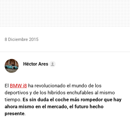
8 Diciembre 2015
Héctor Ares
El
BMW i8
ha revolucionado el mundo de los
deportivos y de los híbridos enchufables al mismo
tiempo.
Es sin duda el coche más rompedor que hay
ahora mismo en el mercado, el futuro hecho
presente
.