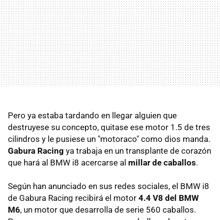
Pero ya estaba tardando en llegar alguien que
destruyese su concepto, quitase ese motor 1.5 de tres
cilindros y le pusiese un "motoraco" como dios manda.
Gabura Racing
ya trabaja en un transplante de corazón
que hará al BMW i8 acercarse al
millar de caballos
.
Según han anunciado en sus redes sociales, el BMW i8
de Gabura Racing recibirá el motor
4.4 V8 del BMW
M6
, un motor que desarrolla de serie 560 caballos.