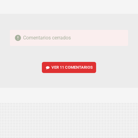
MAIL
Comentarios cerrados
VER
11 COMENTARIOS