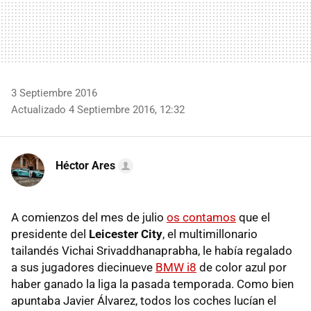
3 Septiembre 2016
Actualizado 4 Septiembre 2016, 12:32
Héctor Ares
A comienzos del mes de julio
os contamos
que el
presidente del
Leicester City
, el multimillonario
tailandés Vichai Srivaddhanaprabha, le había regalado
a sus jugadores diecinueve
BMW i8
de color azul por
haber ganado la liga la pasada temporada. Como bien
apuntaba Javier Álvarez, todos los coches lucían el