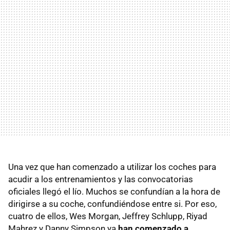
Una vez que han comenzado a utilizar los coches para
acudir a los entrenamientos y las convocatorias
oficiales llegó el lío. Muchos se confundían a la hora de
dirigirse a su coche, confundiéndose entre si. Por eso,
cuatro de ellos, Wes Morgan, Jeffrey Schlupp, Riyad
Mahrez y Danny Simpson ya
han comenzado a