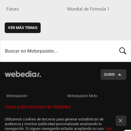
Futuro
Mundial de Fórmula 1
VER MÁS TEMAS
BUSCA
SUBIR
Motorpasión
Motorpasión Moto
Otras publicaciones de Webedia
Utilizamos cookies de terceros para generar estadísticas de
audiencia y mostrar publicidad personalizada analizando tu
navegación. Si sigues navegando estarás aceptando su uso.
Más