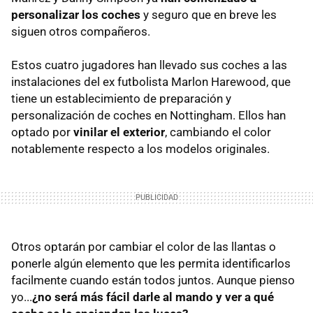
personalizar los coches
y seguro que en breve les
siguen otros compañeros.
Estos cuatro jugadores han llevado sus coches a las
instalaciones del ex futbolista Marlon Harewood, que
tiene un establecimiento de preparación y
personalización de coches en Nottingham. Ellos han
optado por
vinilar el exterior
, cambiando el color
notablemente respecto a los modelos originales.
Otros optarán por cambiar el color de las llantas o
ponerle algún elemento que les permita identificarlos
facilmente cuando están todos juntos. Aunque pienso
yo...
¿no será más fácil darle al mando y ver a qué