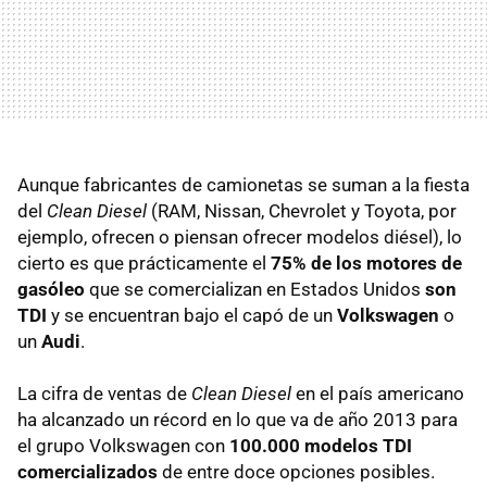
Aunque fabricantes de camionetas se suman a la fiesta
del
Clean Diesel
(RAM, Nissan, Chevrolet y Toyota, por
ejemplo, ofrecen o piensan ofrecer modelos diésel), lo
cierto es que prácticamente el
75% de los motores de
gasóleo
que se comercializan en Estados Unidos
son
TDI
y se encuentran bajo el capó de un
Volkswagen
o
un
Audi
.
La cifra de ventas de
Clean Diesel
en el país americano
ha alcanzado un récord en lo que va de año 2013 para
el grupo Volkswagen con
100.000 modelos TDI
comercializados
de entre doce opciones posibles.