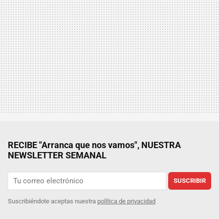
RECIBE "Arranca que nos vamos", NUESTRA
NEWSLETTER SEMANAL
SUSCRIBIR
Suscribiéndote aceptas nuestra
política de privacidad