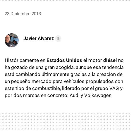
23 Diciembre 2013
Javier Álvarez
Históricamente en
Estados Unidos
el motor
diésel
no
ha gozado de una gran acogida, aunque esa tendencia
está cambiando últimamente gracias a la creación de
un pequeño mercado para vehículos propulsados con
este tipo de combustible, liderado por el grupo VAG y
por dos marcas en concreto: Audi y Volkswagen.