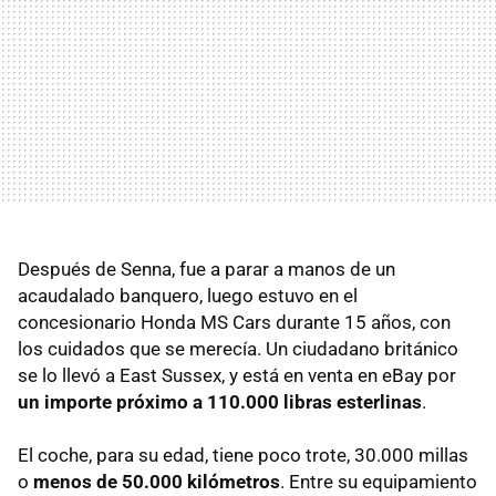
Después de Senna, fue a parar a manos de un
acaudalado banquero, luego estuvo en el
concesionario Honda MS Cars durante 15 años, con
los cuidados que se merecía. Un ciudadano británico
se lo llevó a East Sussex, y está en venta en eBay por
un importe próximo a 110.000 libras esterlinas
.
El coche, para su edad, tiene poco trote, 30.000 millas
o
menos de 50.000 kilómetros
. Entre su equipamiento