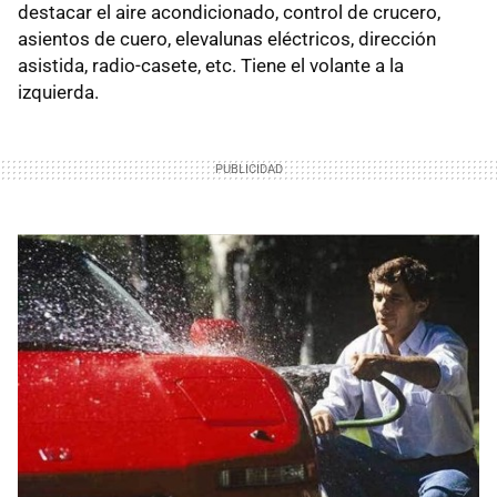
destacar el aire acondicionado, control de crucero,
asientos de cuero, elevalunas eléctricos, dirección
asistida, radio-casete, etc. Tiene el volante a la
izquierda.