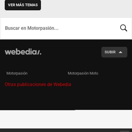
VER MÁS TEMAS
BUSCA
SUBIR
Motorpasión
Motorpasión Moto
Otras publicaciones de Webedia