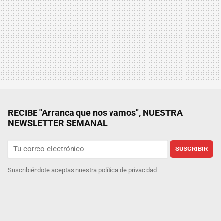
RECIBE "Arranca que nos vamos", NUESTRA
NEWSLETTER SEMANAL
SUSCRIBIR
Suscribiéndote aceptas nuestra
política de privacidad