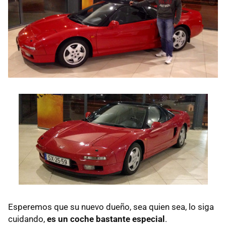
Esperemos que su nuevo dueño, sea quien sea, lo siga
cuidando,
es un coche bastante especial
.