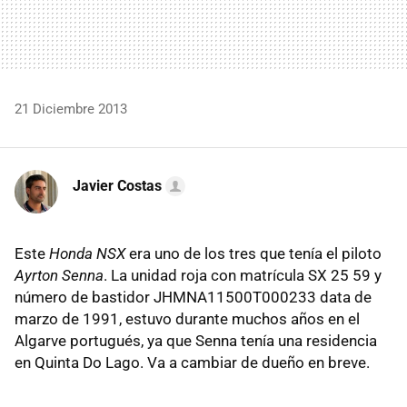
21 Diciembre 2013
Javier Costas
Este
Honda NSX
era uno de los tres que tenía el piloto
Ayrton Senna
. La unidad roja con matrícula SX 25 59 y
número de bastidor JHMNA11500T000233 data de
marzo de 1991, estuvo durante muchos años en el
Algarve portugués, ya que Senna tenía una residencia
en Quinta Do Lago. Va a cambiar de dueño en breve.