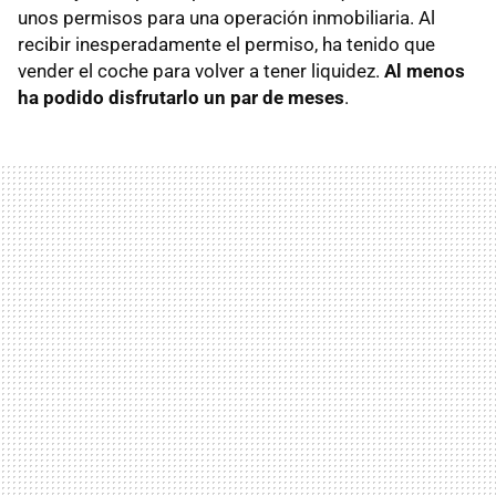
unos permisos para una operación inmobiliaria. Al
recibir inesperadamente el permiso, ha tenido que
vender el coche para volver a tener liquidez.
Al menos
ha podido disfrutarlo un par de meses
.