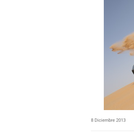
8 Diciembre 2013