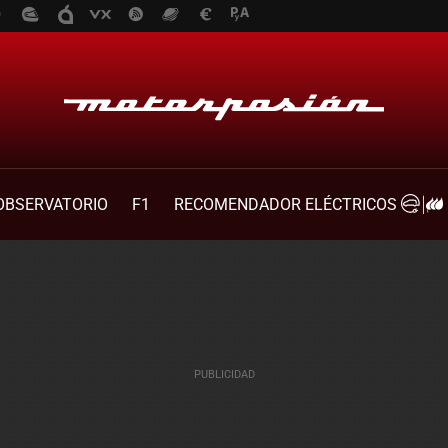
OBSERVATORIO
F1
RECOMENDADOR ELÉCTRICOS