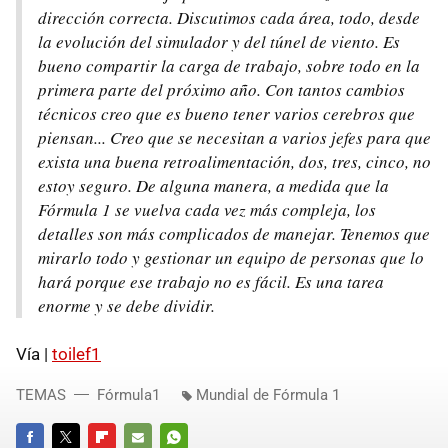
dirección correcta. Discutimos cada área, todo, desde
la evolución del simulador y del túnel de viento. Es
bueno compartir la carga de trabajo, sobre todo en la
primera parte del próximo año. Con tantos cambios
técnicos creo que es bueno tener varios cerebros que
piensan... Creo que se necesitan a varios jefes para que
exista una buena retroalimentación, dos, tres, cinco, no
estoy seguro. De alguna manera, a medida que la
Fórmula 1 se vuelva cada vez más compleja, los
detalles son más complicados de manejar. Tenemos que
mirarlo todo y gestionar un equipo de personas que lo
hará porque ese trabajo no es fácil. Es una tarea
enorme y se debe dividir.
Vía |
toilef1
TEMAS
Fórmula1
Mundial de Fórmula 1