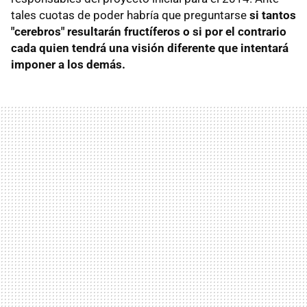
tales cuotas de poder habría que preguntarse
si tantos
"cerebros" resultarán fructíferos o si por el contrario
cada quien tendrá una visión diferente que intentará
imponer a los demás.