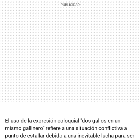
El uso de la expresión coloquial "dos gallos en un
mismo gallinero" refiere a una situación conflictiva a
punto de estallar debido a una inevitable lucha para ser