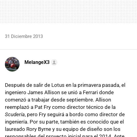
31 Diciembre 2013
MelangeX3
Después de salir de Lotus en la primavera pasada, el
ingeniero James Allison se unió a Ferrari donde
comenzó a trabajar desde septiembre. Allison
reemplazó a Pat Fry como director técnico de la
Scudería
, pero Fry seguirá a bordo como director de
ingeniería. Por su parte, también es conocido que el
laureado Rory Byrne y su equipo de diseño son los
responsables del proyecto inicial para el 2014. Ante