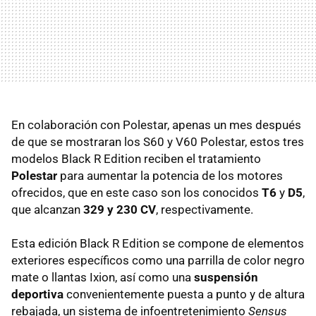
En colaboración con Polestar, apenas un mes después
de que se mostraran los S60 y V60 Polestar, estos tres
modelos Black R Edition reciben el tratamiento
Polestar
para aumentar la potencia de los motores
ofrecidos, que en este caso son los conocidos
T6
y
D5
,
que alcanzan
329 y 230 CV
, respectivamente.
Esta edición Black R Edition se compone de elementos
exteriores específicos como una parrilla de color negro
mate o llantas Ixion, así como una
suspensión
deportiva
convenientemente puesta a punto y de altura
rebajada, un sistema de infoentretenimiento
Sensus