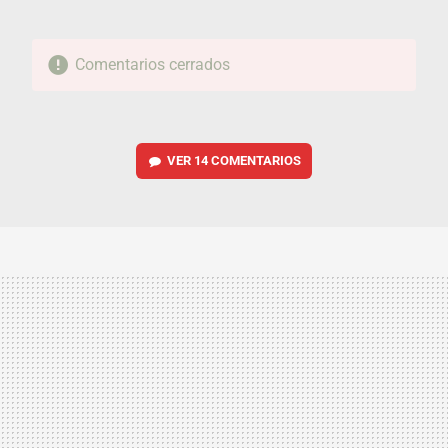
Comentarios cerrados
VER
14 COMENTARIOS