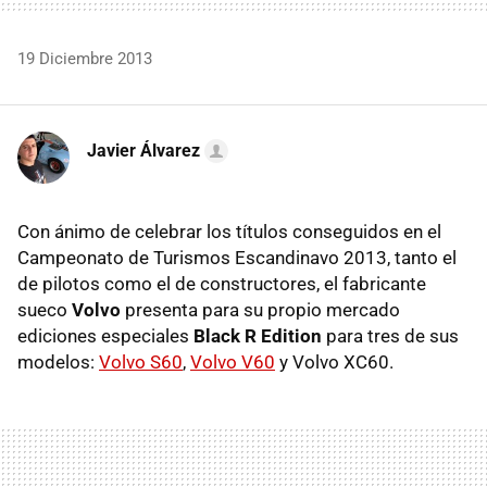
19 Diciembre 2013
Javier Álvarez
Con ánimo de celebrar los títulos conseguidos en el
Campeonato de Turismos Escandinavo 2013, tanto el
de pilotos como el de constructores, el fabricante
sueco
Volvo
presenta para su propio mercado
ediciones especiales
Black R Edition
para tres de sus
modelos:
Volvo S60
,
Volvo V60
y Volvo XC60.