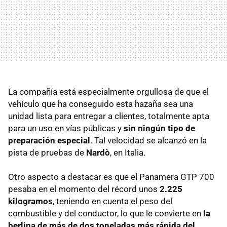
La compañía está especialmente orgullosa de que el
vehículo que ha conseguido esta hazaña sea una
unidad lista para entregar a clientes, totalmente apta
para un uso en vías públicas y
sin ningún tipo de
preparación especial
. Tal velocidad se alcanzó en la
pista de pruebas de
Nardò
, en Italia.
Otro aspecto a destacar es que el Panamera GTP 700
pesaba en el momento del récord unos
2.225
kilogramos
, teniendo en cuenta el peso del
combustible y del conductor, lo que le convierte en
la
berlina de más de dos toneladas más rápida del