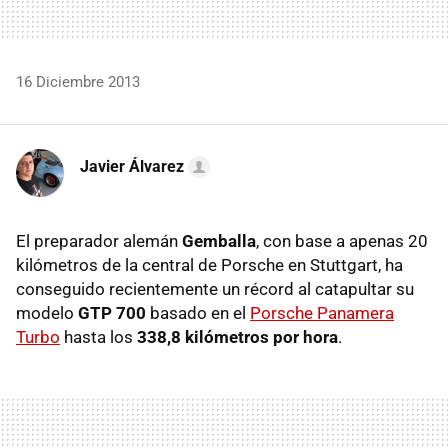
16 Diciembre 2013
Javier Álvarez
El preparador alemán
Gemballa
, con base a apenas 20
kilómetros de la central de Porsche en Stuttgart, ha
conseguido recientemente un récord al catapultar su
modelo
GTP 700
basado en el
Porsche Panamera
Turbo
hasta los
338,8 kilómetros por hora
.