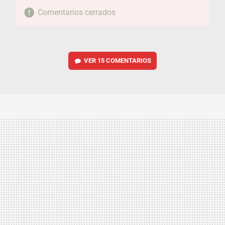
Comentarios cerrados
VER
15 COMENTARIOS