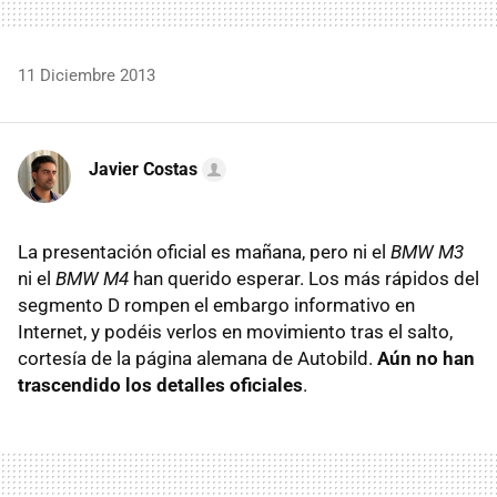
11 Diciembre 2013
Javier Costas
La presentación oficial es mañana, pero ni el
BMW M3
ni el
BMW M4
han querido esperar. Los más rápidos del
segmento D rompen el embargo informativo en
Internet, y podéis verlos en movimiento tras el salto,
cortesía de la página alemana de Autobild.
Aún no han
trascendido los detalles oficiales
.