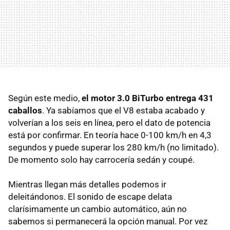
Según este medio,
el motor 3.0 BiTurbo entrega 431
caballos
. Ya sabíamos que el V8 estaba acabado y
volverían a los seis en línea, pero el dato de potencia
está por confirmar. En teoría hace 0-100 km/h en 4,3
segundos y puede superar los 280 km/h (no limitado).
De momento solo hay carrocería sedán y coupé.
Mientras llegan más detalles podemos ir
deleitándonos. El sonido de escape delata
clarísimamente un cambio automático, aún no
sabemos si permanecerá la opción manual. Por vez