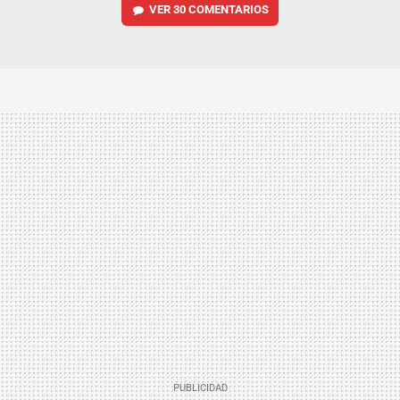
VER
30 COMENTARIOS