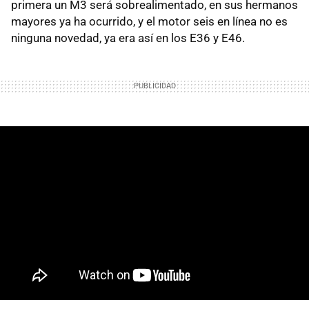
primera un M3 será sobrealimentado, en sus hermanos
mayores ya ha ocurrido, y el motor seis en línea no es
ninguna novedad, ya era así en los E36 y E46.