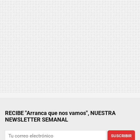
RECIBE "Arranca que nos vamos", NUESTRA
NEWSLETTER SEMANAL
SUSCRIBIR