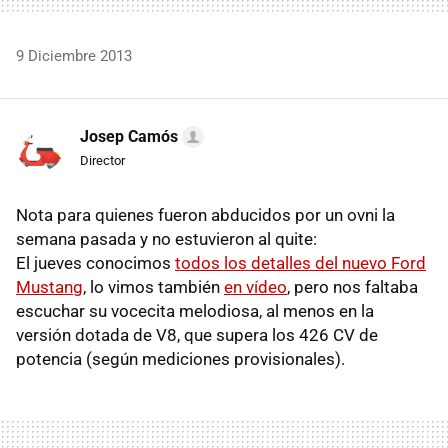
9 Diciembre 2013
Josep Camós
Director
Nota para quienes fueron abducidos por un ovni la
semana pasada y no estuvieron al quite:
El jueves conocimos
todos los detalles del nuevo Ford
Mustang
, lo vimos también
en vídeo
, pero nos faltaba
escuchar su vocecita melodiosa, al menos en la
versión dotada de V8, que supera los 426 CV de
potencia (según mediciones provisionales).