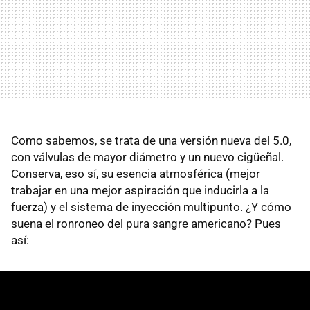
Como sabemos, se trata de una versión nueva del 5.0,
con válvulas de mayor diámetro y un nuevo cigüeñal.
Conserva, eso sí, su esencia atmosférica (mejor
trabajar en una mejor aspiración que inducirla a la
fuerza) y el sistema de inyección multipunto. ¿Y cómo
suena el ronroneo del pura sangre americano? Pues
así: