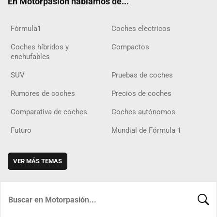
En Motorpasión hablamos de...
Fórmula1
Coches eléctricos
Coches híbridos y
Compactos
enchufables
SUV
Pruebas de coches
Rumores de coches
Precios de coches
Comparativa de coches
Coches autónomos
Futuro
Mundial de Fórmula 1
VER MÁS TEMAS
BUSCA