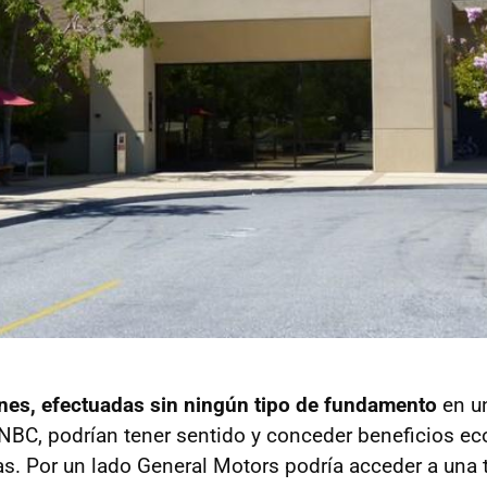
nes, efectuadas sin ningún tipo de fundamento
en un
NBC, podrían tener sentido y conceder beneficios e
. Por un lado General Motors podría acceder a una 