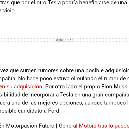
tras que por el otro Tesla podría beneficiarse de una
rvicio.
 vez que surgen rumores sobre una posible adquisici
mpañía. No hace poco estuvo circulando el rumor de
 en su adquisición
. Por otro lado el propio Elon Musk
sibilidad de incorporar a Tesla en una gran compañí
uera una de las mejores opciones, aunque tampoco 
osible candidato a Ford.
n Motorpasión Futuro |
General Motors tras lo pasos