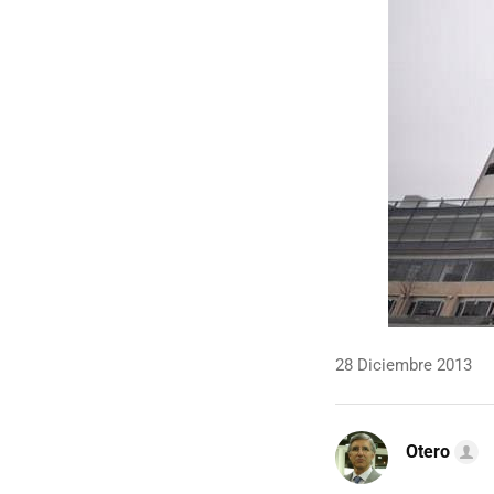
28 Diciembre 2013
Otero