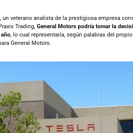
, un veterano analista de la prestigiosa empresa con
raxis Trading,
General Motors podría tomar la decisi
 año
, lo cual representaría, según palabras del propio
 para General Motors.