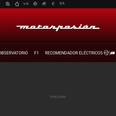
OBSERVATORIO
F1
RECOMENDADOR ELÉCTRICOS