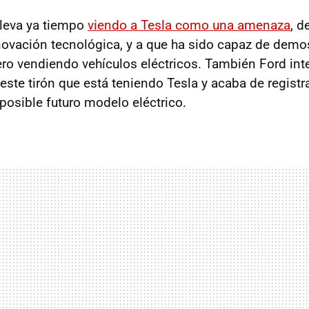
leva ya tiempo
viendo a Tesla como una amenaza
, d
ovación tecnológica, y a que ha sido capaz de demos
ro vendiendo vehículos eléctricos. También Ford int
este tirón que está teniendo Tesla y acaba de registr
posible futuro modelo eléctrico.