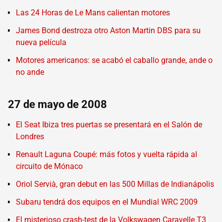
Las 24 Horas de Le Mans calientan motores
James Bond destroza otro Aston Martin DBS para su
nueva película
Motores americanos: se acabó el caballo grande, ande o
no ande
27 de mayo de 2008
El Seat Ibiza tres puertas se presentará en el Salón de
Londres
Renault Laguna Coupé: más fotos y vuelta rápida al
circuito de Mónaco
Oriol Servià, gran debut en las 500 Millas de Indianápolis
Subaru tendrá dos equipos en el Mundial WRC 2009
El misterioso crash-test de la Volkswagen Caravelle T3