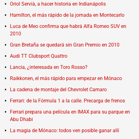
Oriol Servià, a hacer historia en Indianápolis
Hamilton, el más rápido de la jornada en Montecarlo
Luca de Meo confirma que habrá Alfa Romeo SUV en
2010
Gran Bretaña se quedará sin Gran Premio en 2010
Audi TT Clubsport Quattro
Lancia, ¿interesada en Toro Rosso?
Raikkonen, el más rápido para empezar en Mónaco
La cadena de montaje del Chevrolet Camaro
Ferrari: de la Fórmula 1 a la calle. Precarga de frenos
Ferrari prepara una película en IMAX para su parque en
Abu Dhabi
La magia de Mónaco: todos ven posible ganar allí