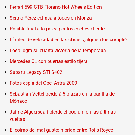
Ferrari 599 GTB Fiorano Hot Wheels Edition
Sergio Pérez eclipsa a todos en Monza
Posible final a la pelea por los coches cliente
Límites de velocidad en las obras: ¿alguien los cumple?
Loeb logra su cuarta victoria de la temporada
Mercedes CL con puertas estilo tijera
Subaru Legacy STI S402
Fotos espía del Opel Astra 2009
Sebastian Vettel perderá 5 plazas en la parrilla de
Mónaco
Jaime Alguersuari pierde el podium en las últimas
vueltas
El colmo del mal gusto: híbrido entre Rolls-Royce