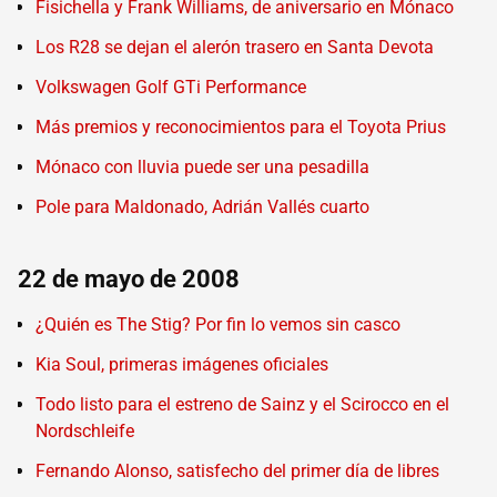
Fisichella y Frank Williams, de aniversario en Mónaco
Los R28 se dejan el alerón trasero en Santa Devota
Volkswagen Golf GTi Performance
Más premios y reconocimientos para el Toyota Prius
Mónaco con lluvia puede ser una pesadilla
Pole para Maldonado, Adrián Vallés cuarto
22 de mayo de 2008
¿Quién es The Stig? Por fin lo vemos sin casco
Kia Soul, primeras imágenes oficiales
Todo listo para el estreno de Sainz y el Scirocco en el
Nordschleife
Fernando Alonso, satisfecho del primer día de libres