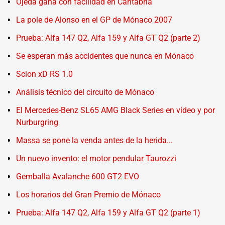
Ojeda gana con facilidad en Cantabria
La pole de Alonso en el GP de Mónaco 2007
Prueba: Alfa 147 Q2, Alfa 159 y Alfa GT Q2 (parte 2)
Se esperan más accidentes que nunca en Mónaco
Scion xD RS 1.0
Análisis técnico del circuito de Mónaco
El Mercedes-Benz SL65 AMG Black Series en vídeo y por
Nurburgring
Massa se pone la venda antes de la herida...
Un nuevo invento: el motor pendular Taurozzi
Gemballa Avalanche 600 GT2 EVO
Los horarios del Gran Premio de Mónaco
Prueba: Alfa 147 Q2, Alfa 159 y Alfa GT Q2 (parte 1)