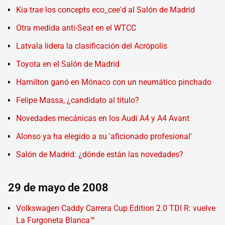
Kia trae los concepts eco_cee'd al Salón de Madrid
Otra medida anti-Seat en el WTCC
Latvala lidera la clasificación del Acrópolis
Toyota en el Salón de Madrid
Hamilton ganó en Mónaco con un neumático pinchado
Felipe Massa, ¿candidato al título?
Novedades mecánicas en los Audi A4 y A4 Avant
Alonso ya ha elegido a su 'aficionado profesional'
Salón de Madrid: ¿dónde están las novedades?
29 de mayo de 2008
Volkswagen Caddy Carrera Cup Edition 2.0 TDI R: vuelve
La Furgoneta Blanca™