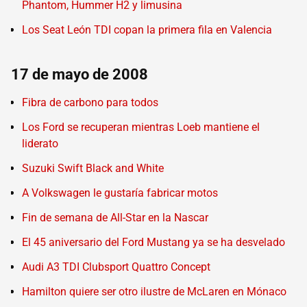
Phantom, Hummer H2 y limusina
Los Seat León TDI copan la primera fila en Valencia
17 de mayo de 2008
Fibra de carbono para todos
Los Ford se recuperan mientras Loeb mantiene el
liderato
Suzuki Swift Black and White
A Volkswagen le gustaría fabricar motos
Fin de semana de All-Star en la Nascar
El 45 aniversario del Ford Mustang ya se ha desvelado
Audi A3 TDI Clubsport Quattro Concept
Hamilton quiere ser otro ilustre de McLaren en Mónaco