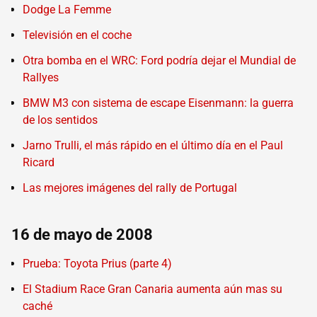
Dodge La Femme
Televisión en el coche
Otra bomba en el WRC: Ford podría dejar el Mundial de
Rallyes
BMW M3 con sistema de escape Eisenmann: la guerra
de los sentidos
Jarno Trulli, el más rápido en el último día en el Paul
Ricard
Las mejores imágenes del rally de Portugal
16 de mayo de 2008
Prueba: Toyota Prius (parte 4)
El Stadium Race Gran Canaria aumenta aún mas su
caché