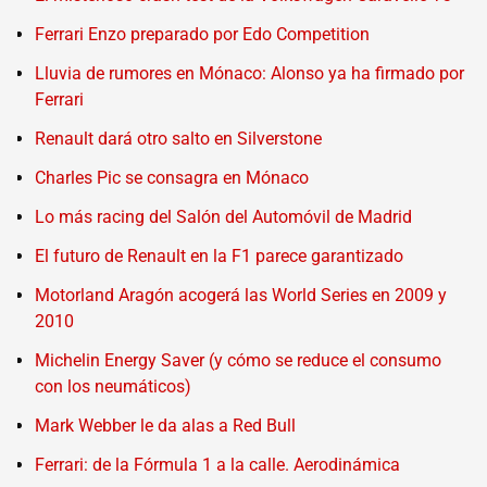
Ferrari Enzo preparado por Edo Competition
Lluvia de rumores en Mónaco: Alonso ya ha firmado por
Ferrari
Renault dará otro salto en Silverstone
Charles Pic se consagra en Mónaco
Lo más racing del Salón del Automóvil de Madrid
El futuro de Renault en la F1 parece garantizado
Motorland Aragón acogerá las World Series en 2009 y
2010
Michelin Energy Saver (y cómo se reduce el consumo
con los neumáticos)
Mark Webber le da alas a Red Bull
Ferrari: de la Fórmula 1 a la calle. Aerodinámica