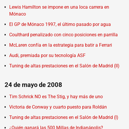
Lewis Hamilton se impone en una loca carrera en
Mónaco
El GP de Mónaco 1997, el último pasado por agua
Coulthard penalizado con cinco posiciones en parrilla
McLaren confía en la estrategia para batir a Ferrari
Audi, premiada por su tecnología ASF
Tuning de altas prestaciones en el Salón de Madrid (II)
24 de mayo de 2008
Tim Schrick NO es The Stig, y hay más de uno
Victoria de Conway y cuarto puesto para Roldán
Tuning de altas prestaciones en el Salón de Madrid (I)
¿Quién ganará las 500 Millas de Indianápolis?