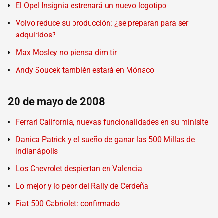
El Opel Insignia estrenará un nuevo logotipo
Volvo reduce su producción: ¿se preparan para ser
adquiridos?
Max Mosley no piensa dimitir
Andy Soucek también estará en Mónaco
20 de mayo de 2008
Ferrari California, nuevas funcionalidades en su minisite
Danica Patrick y el sueño de ganar las 500 Millas de
Indianápolis
Los Chevrolet despiertan en Valencia
Lo mejor y lo peor del Rally de Cerdeña
Fiat 500 Cabriolet: confirmado