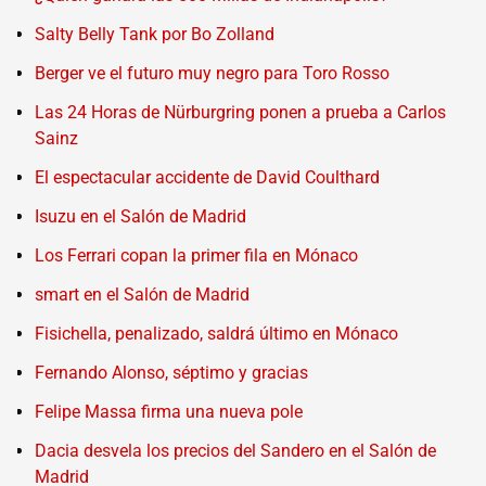
Salty Belly Tank por Bo Zolland
Berger ve el futuro muy negro para Toro Rosso
Las 24 Horas de Nürburgring ponen a prueba a Carlos
Sainz
El espectacular accidente de David Coulthard
Isuzu en el Salón de Madrid
Los Ferrari copan la primer fila en Mónaco
smart en el Salón de Madrid
Fisichella, penalizado, saldrá último en Mónaco
Fernando Alonso, séptimo y gracias
Felipe Massa firma una nueva pole
Dacia desvela los precios del Sandero en el Salón de
Madrid