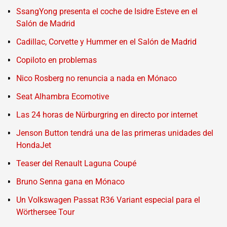
SsangYong presenta el coche de Isidre Esteve en el
Salón de Madrid
Cadillac, Corvette y Hummer en el Salón de Madrid
Copiloto en problemas
Nico Rosberg no renuncia a nada en Mónaco
Seat Alhambra Ecomotive
Las 24 horas de Nürburgring en directo por internet
Jenson Button tendrá una de las primeras unidades del
HondaJet
Teaser del Renault Laguna Coupé
Bruno Senna gana en Mónaco
Un Volkswagen Passat R36 Variant especial para el
Wörthersee Tour