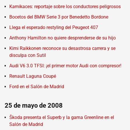
Kamikaces: reportaje sobre los conductores peligrosos
Bocetos del BMW Serie 3 por Benedetto Bordone
Llega el esperado restyling del Peugeot 407
Anthony Hamilton no quiere desprenderse de su hijo
Kimi Raikkonen reconoce su desastrosa carrera y se
disculpa con Sutil
Audi V6 3.0 TFSI: ¡el primer motor Audi con compresor!
Renault Laguna Coupé
Ford en el Salón de Madrid
25 de mayo de 2008
Škoda presenta el Superb y la gama Greenline en el
Salón de Madrid