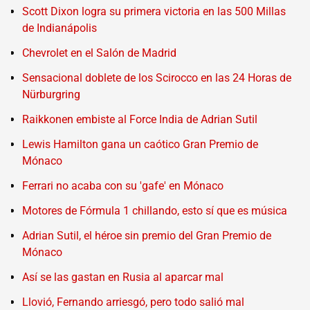
Scott Dixon logra su primera victoria en las 500 Millas
de Indianápolis
Chevrolet en el Salón de Madrid
Sensacional doblete de los Scirocco en las 24 Horas de
Nürburgring
Raikkonen embiste al Force India de Adrian Sutil
Lewis Hamilton gana un caótico Gran Premio de
Mónaco
Ferrari no acaba con su 'gafe' en Mónaco
Motores de Fórmula 1 chillando, esto sí que es música
Adrian Sutil, el héroe sin premio del Gran Premio de
Mónaco
Así se las gastan en Rusia al aparcar mal
Llovió, Fernando arriesgó, pero todo salió mal