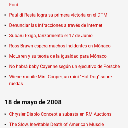
Ford
Paul di Resta logra su primera victoria en el DTM
Denunciar las infracciones a través de Internet
Subaru Exiga, lanzamiento el 17 de Junio
Ross Brawn espera muchos incidentes en Mónaco
McLaren y su teoría de la igualdad para Mónaco
No habrá baby Cayenne según un ejecutivo de Porsche
Wienermobile Mini Cooper, un mini "Hot Dog" sobre
ruedas
18 de mayo de 2008
Chrysler Diablo Concept a subasta en RM Auctions
The Slow, Inevitable Death of American Muscle