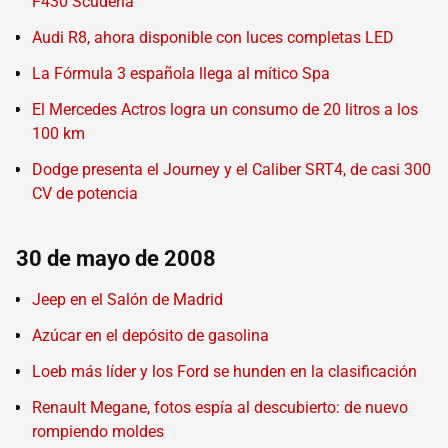
F430 Scuderia
Audi R8, ahora disponible con luces completas LED
La Fórmula 3 española llega al mítico Spa
El Mercedes Actros logra un consumo de 20 litros a los
100 km
Dodge presenta el Journey y el Caliber SRT4, de casi 300
CV de potencia
30 de mayo de 2008
Jeep en el Salón de Madrid
Azúcar en el depósito de gasolina
Loeb más líder y los Ford se hunden en la clasificación
Renault Megane, fotos espía al descubierto: de nuevo
rompiendo moldes