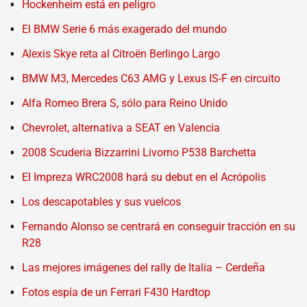
Hockenheim está en peligro
El BMW Serie 6 más exagerado del mundo
Alexis Skye reta al Citroën Berlingo Largo
BMW M3, Mercedes C63 AMG y Lexus IS-F en circuito
Alfa Romeo Brera S, sólo para Reino Unido
Chevrolet, alternativa a SEAT en Valencia
2008 Scuderia Bizzarrini Livorno P538 Barchetta
El Impreza WRC2008 hará su debut en el Acrópolis
Los descapotables y sus vuelcos
Fernando Alonso se centrará en conseguir tracción en su
R28
Las mejores imágenes del rally de Italia – Cerdeña
Fotos espía de un Ferrari F430 Hardtop