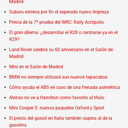
Madrid
Subaru estrena por fin el esperado nuevo Impreza
Previa de la 7ª prueba del WRC: Rally Acrópolis
El gran dilema: ¿desarrollar el R28 o centrarse ya en el
R29?
Land Rover celebra su 60 aniversario en el Salón de
Madrid
Mini en el Salón de Madrid
BMW no siempre utilizará sus nuevos tapacubos
Cómo ayuda el ABS en caso de una frenada asimétrica
Alonso no ve a Hamilton como favorito al título
Mini Cooper S: nuevos paquetes Oxford y Sport
El precio del gasoil en Italia también supera al de la
gasolina