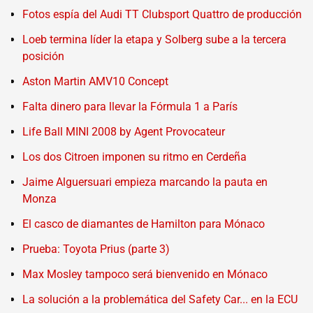
Fotos espía del Audi TT Clubsport Quattro de producción
Loeb termina líder la etapa y Solberg sube a la tercera
posición
Aston Martin AMV10 Concept
Falta dinero para llevar la Fórmula 1 a París
Life Ball MINI 2008 by Agent Provocateur
Los dos Citroen imponen su ritmo en Cerdeña
Jaime Alguersuari empieza marcando la pauta en
Monza
El casco de diamantes de Hamilton para Mónaco
Prueba: Toyota Prius (parte 3)
Max Mosley tampoco será bienvenido en Mónaco
La solución a la problemática del Safety Car... en la ECU