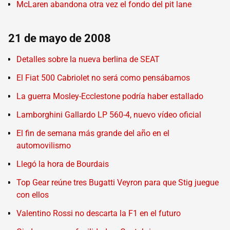
McLaren abandona otra vez el fondo del pit lane
21 de mayo de 2008
Detalles sobre la nueva berlina de SEAT
El Fiat 500 Cabriolet no será como pensábamos
La guerra Mosley-Ecclestone podría haber estallado
Lamborghini Gallardo LP 560-4, nuevo vídeo oficial
El fin de semana más grande del año en el
automovilismo
Llegó la hora de Bourdais
Top Gear reúne tres Bugatti Veyron para que Stig juegue
con ellos
Valentino Rossi no descarta la F1 en el futuro