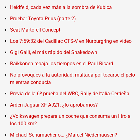
Heidfeld, cada vez más a la sombra de Kubica
Prueba: Toyota Prius (parte 2)
Seat Martorell Concept
Los 7:59:32 del Cadillac CTS-V en Nurburgring en vídeo
Gigi Galli, el más rápido del Shakedown
Raikkonen rebaja los tiempos en el Paul Ricard
No provoques a la autoridad: multada por tocarse el pelo
mientras conducía
Previa de la 6º prueba del WRC, Rally de Italia-Cerdeña
Arden Jaguar XF AJ21: ¿lo aprobamos?
¿Volkswagen prepara un coche que consuma un litro a
los 100 km?
Michael Schumacher o... ¿Marcel Niederhausen?