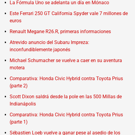
La Fórmula Uno se adelanta un día en Mónaco
Este Ferrari 250 GT California Spyder vale 7 millones de
euros
Renault Megane R26.R, primeras informaciones
Atrevido anuncio del Subaru Impreza:
inconfundiblemente japonés
Michael Schumacher se vuelve a caer en su aventura
motera
Comparativa: Honda Civic Hybrid contra Toyota Prius
(parte 2)
Scott Dixon saldrá desde la pole en las 500 Millas de
Indianápolis
Comparativa: Honda Civic Hybrid contra Toyota Prius
(parte 1)
Sébastien Loeb vuelve a ganar pese al asedio de los