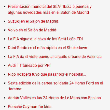
Presentación mundial del SEAT Ibiza 5 puertas y
algunas novedades más en el Salón de Madrid
Suzuki en el Salón de Madrid
Volvo en el Salón de Madrid
La FIA sigue a la caza de los Seat León TDI
Dani Sordo es el más rápido en el Shakedown
La FIA da el visto bueno al circuito urbano de Valencia
Audi TT tuneado por PPI
Nico Rosberg tuvo que pasar por el hospital...
Sexta edición de la carrea solidaria 24 Horas Ford en el
Jarama
Adrián Vallés en las 24 Horas de Le Mans con Epsilon
Porsche Cayman for kids