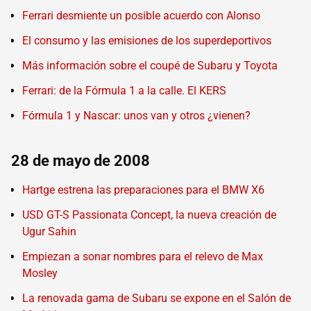
Ferrari desmiente un posible acuerdo con Alonso
El consumo y las emisiones de los superdeportivos
Más información sobre el coupé de Subaru y Toyota
Ferrari: de la Fórmula 1 a la calle. El KERS
Fórmula 1 y Nascar: unos van y otros ¿vienen?
28 de mayo de 2008
Hartge estrena las preparaciones para el BMW X6
USD GT-S Passionata Concept, la nueva creación de
Ugur Sahin
Empiezan a sonar nombres para el relevo de Max
Mosley
La renovada gama de Subaru se expone en el Salón de