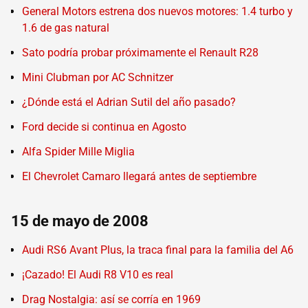
General Motors estrena dos nuevos motores: 1.4 turbo y
1.6 de gas natural
Sato podría probar próximamente el Renault R28
Mini Clubman por AC Schnitzer
¿Dónde está el Adrian Sutil del año pasado?
Ford decide si continua en Agosto
Alfa Spider Mille Miglia
El Chevrolet Camaro llegará antes de septiembre
15 de mayo de 2008
Audi RS6 Avant Plus, la traca final para la familia del A6
¡Cazado! El Audi R8 V10 es real
Drag Nostalgia: así se corría en 1969