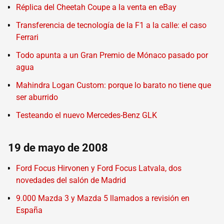
Réplica del Cheetah Coupe a la venta en eBay
Transferencia de tecnología de la F1 a la calle: el caso
Ferrari
Todo apunta a un Gran Premio de Mónaco pasado por
agua
Mahindra Logan Custom: porque lo barato no tiene que
ser aburrido
Testeando el nuevo Mercedes-Benz GLK
19 de mayo de 2008
Ford Focus Hirvonen y Ford Focus Latvala, dos
novedades del salón de Madrid
9.000 Mazda 3 y Mazda 5 llamados a revisión en
España