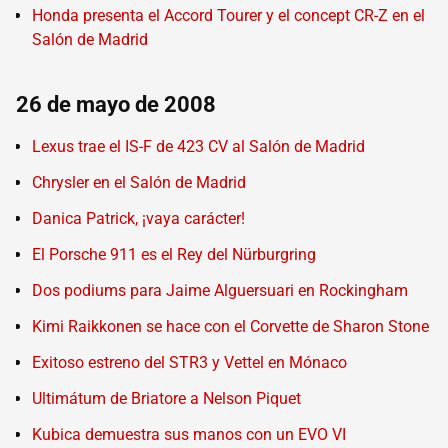
Honda presenta el Accord Tourer y el concept CR-Z en el
Salón de Madrid
26 de mayo de 2008
Lexus trae el IS-F de 423 CV al Salón de Madrid
Chrysler en el Salón de Madrid
Danica Patrick, ¡vaya carácter!
El Porsche 911 es el Rey del Nürburgring
Dos podiums para Jaime Alguersuari en Rockingham
Kimi Raikkonen se hace con el Corvette de Sharon Stone
Exitoso estreno del STR3 y Vettel en Mónaco
Ultimátum de Briatore a Nelson Piquet
Kubica demuestra sus manos con un EVO VI