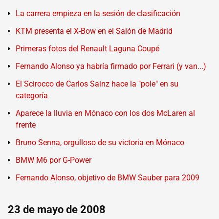
La carrera empieza en la sesión de clasificación
KTM presenta el X-Bow en el Salón de Madrid
Primeras fotos del Renault Laguna Coupé
Fernando Alonso ya habría firmado por Ferrari (y van...)
El Scirocco de Carlos Sainz hace la "pole" en su
categoría
Aparece la lluvia en Mónaco con los dos McLaren al
frente
Bruno Senna, orgulloso de su victoria en Mónaco
BMW M6 por G-Power
Fernando Alonso, objetivo de BMW Sauber para 2009
23 de mayo de 2008