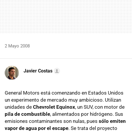
2 Mayo 2008
Javier Costas
General Motors está comenzando en Estados Unidos
un experimento de mercado muy ambicioso. Utilizan
unidades de
Chevrolet Equinox
, un SUV, con motor de
pila de combustible
, alimentados por hidrógeno. Sus
emisiones contaminantes son nulas, pues
sólo emiten
vapor de agua por el escape
. Se trata del proyecto