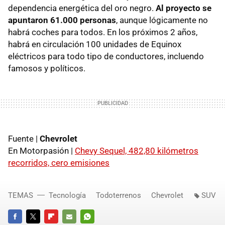
dependencia energética del oro negro.
Al proyecto se
apuntaron 61.000 personas
, aunque lógicamente no
habrá coches para todos. En los próximos 2 años,
habrá en circulación 100 unidades de Equinox
eléctricos para todo tipo de conductores, incluendo
famosos y políticos.
Fuente |
Chevrolet
En Motorpasión |
Chevy Sequel, 482,80 kilómetros
recorridos, cero emisiones
TEMAS
Tecnología
Todoterrenos
Chevrolet
SUV