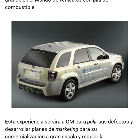
combustible.
Esta experiencia servirá a GM para
pulir
sus defectos y
desarrollar planes de
marketing
para su
comercialización a gran escala y reducir la