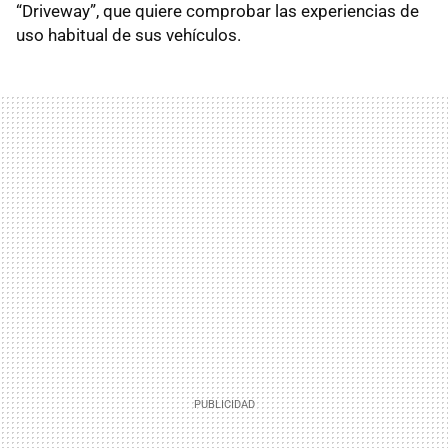
“Driveway”, que quiere comprobar las experiencias de
uso habitual de sus vehículos.