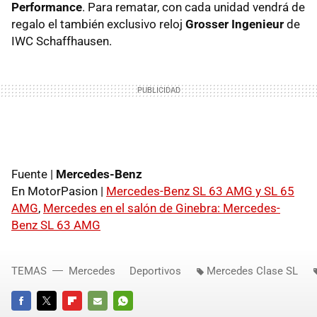
Performance
. Para rematar, con cada unidad vendrá de
regalo el también exclusivo reloj
Grosser Ingenieur
de
IWC Schaffhausen.
Fuente |
Mercedes-Benz
En MotorPasion |
Mercedes-Benz SL 63 AMG y SL 65
AMG
,
Mercedes en el salón de Ginebra: Mercedes-
Benz SL 63 AMG
TEMAS
Mercedes
Deportivos
Mercedes Clase SL