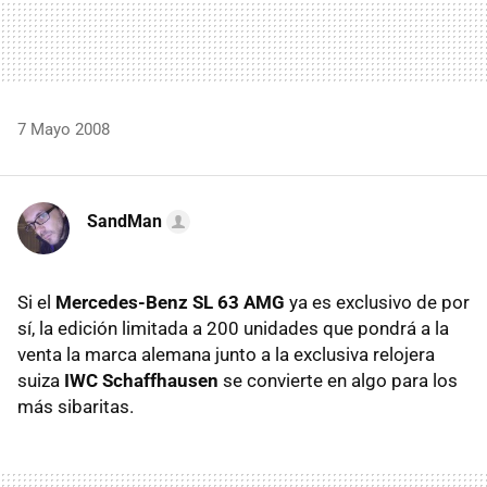
7 Mayo 2008
SandMan
Si el
Mercedes-Benz SL 63 AMG
ya es exclusivo de por
sí, la edición limitada a 200 unidades que pondrá a la
venta la marca alemana junto a la exclusiva relojera
suiza
IWC Schaffhausen
se convierte en algo para los
más sibaritas.