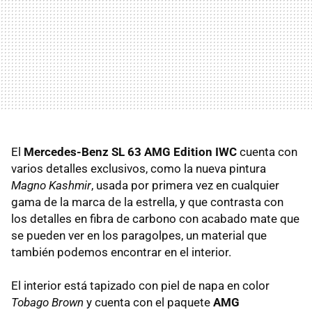
El
Mercedes-Benz SL 63 AMG Edition IWC
cuenta con
varios detalles exclusivos, como la nueva pintura
Magno Kashmir
, usada por primera vez en cualquier
gama de la marca de la estrella, y que contrasta con
los detalles en fibra de carbono con acabado mate que
se pueden ver en los paragolpes, un material que
también podemos encontrar en el interior.
El interior está tapizado con piel de napa en color
Tobago Brown
y cuenta con el paquete
AMG