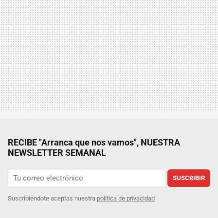
RECIBE "Arranca que nos vamos", NUESTRA
NEWSLETTER SEMANAL
SUSCRIBIR
Suscribiéndote aceptas nuestra
política de privacidad