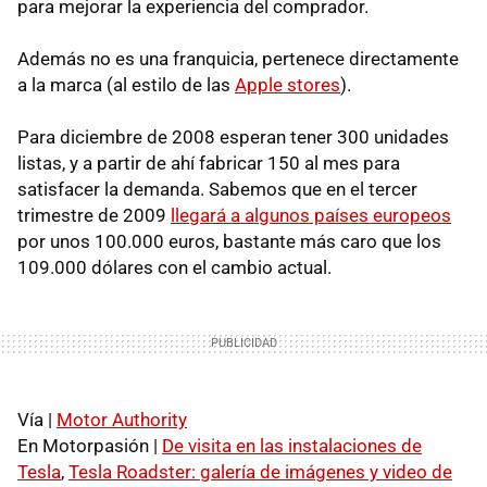
para mejorar la experiencia del comprador.
Además no es una franquicia, pertenece directamente
a la marca (al estilo de las
Apple stores
).
Para diciembre de 2008 esperan tener 300 unidades
listas, y a partir de ahí fabricar 150 al mes para
satisfacer la demanda. Sabemos que en el tercer
trimestre de 2009
llegará a algunos países europeos
por unos 100.000 euros, bastante más caro que los
109.000 dólares con el cambio actual.
Vía |
Motor Authority
En Motorpasión |
De visita en las instalaciones de
Tesla
,
Tesla Roadster: galería de imágenes y video de