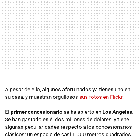
A pesar de ello, algunos afortunados ya tienen uno en
su casa, y muestran orgullosos
sus fotos en Flickr
.
El
primer concesionario
se ha abierto en
Los Angeles
.
Se han gastado en él dos millones de dólares, y tiene
algunas peculiaridades respecto a los concesionarios
clásicos: un espacio de casi 1.000 metros cuadrados