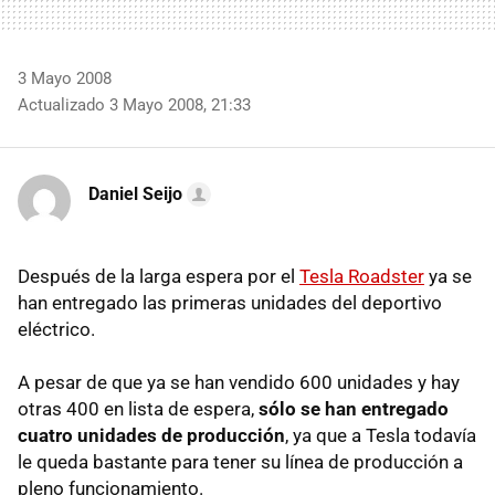
3 Mayo 2008
Actualizado 3 Mayo 2008, 21:33
Daniel Seijo
Después de la larga espera por el
Tesla Roadster
ya se
han entregado las primeras unidades del deportivo
eléctrico.
A pesar de que ya se han vendido 600 unidades y hay
otras 400 en lista de espera,
sólo se han entregado
cuatro unidades de producción
, ya que a Tesla todavía
le queda bastante para tener su línea de producción a
pleno funcionamiento.