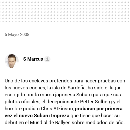
5 Mayo 2008
S Marcus
Uno de los enclaves preferidos para hacer pruebas con
los nuevos coches, la isla de Sardeña, ha sido el lugar
escogido por la marca japonesa Subaru para que sus
pilotos oficiales, el decepcionante Petter Solberg y el
hombre podium Chris Atkinson,
probaran por primera
vez el nuevo Subaru Impreza
que tiene que hacer su
debut en el Mundial de Rallyes sobre mediados de año.