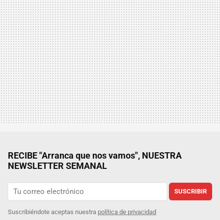
RECIBE "Arranca que nos vamos", NUESTRA
NEWSLETTER SEMANAL
SUSCRIBIR
Suscribiéndote aceptas nuestra
política de privacidad