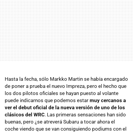
Hasta la fecha, sólo Markko Martin se había encargado
de poner a prueba el nuevo Impreza, pero el hecho que
los dos pilotos oficiales se hayan puesto al volante
puede indicarnos que podemos estar
muy cercanos a
ver el debut oficial de la nueva versión de uno de los
clásicos del WRC
. Las primeras sensaciones han sido
buenas, pero ¿se atreverá Subaru a tocar ahora el
coche viendo que se van consiguiendo podiums con el