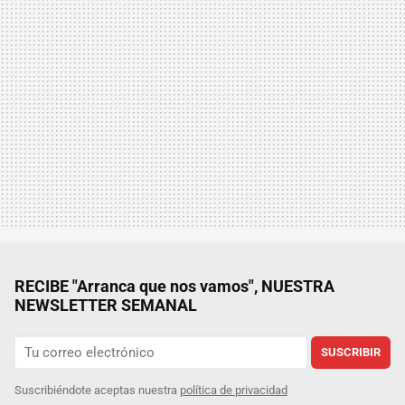
RECIBE "Arranca que nos vamos", NUESTRA
NEWSLETTER SEMANAL
SUSCRIBIR
Suscribiéndote aceptas nuestra
política de privacidad