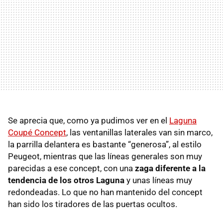
Se aprecia que, como ya pudimos ver en el
Laguna
Coupé Concept
, las ventanillas laterales van sin marco,
la parrilla delantera es bastante “generosa”, al estilo
Peugeot, mientras que las líneas generales son muy
parecidas a ese concept, con una
zaga diferente a la
tendencia de los otros Laguna
y unas líneas muy
redondeadas. Lo que no han mantenido del concept
han sido los tiradores de las puertas ocultos.