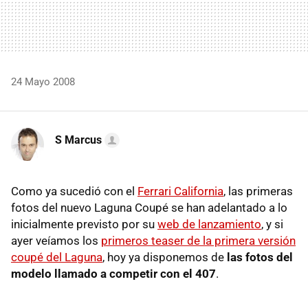
24 Mayo 2008
S Marcus
Como ya sucedió con el
Ferrari California
, las primeras
fotos del nuevo Laguna Coupé se han adelantado a lo
inicialmente previsto por su
web de lanzamiento
, y si
ayer veíamos los
primeros teaser de la primera versión
coupé del Laguna
, hoy ya disponemos de
las fotos del
modelo llamado a competir con el 407
.