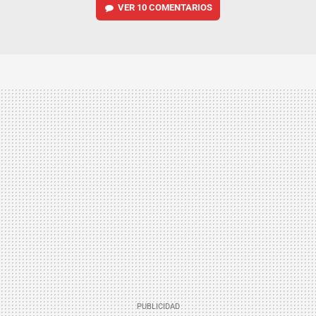
VER
10 COMENTARIOS