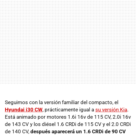
Seguimos con la versión familiar del compacto, el
Hyundai i30 CW
, prácticamente igual a
su versión Kia
.
Está animado por motores 1.6i 16v de 115 CV, 2.0i 16v
de 143 CV y los diésel 1.6 CRDi de 115 CV y el 2.0 CRDi
de 140 CV,
después aparecerá un 1.6 CRDi de 90 CV