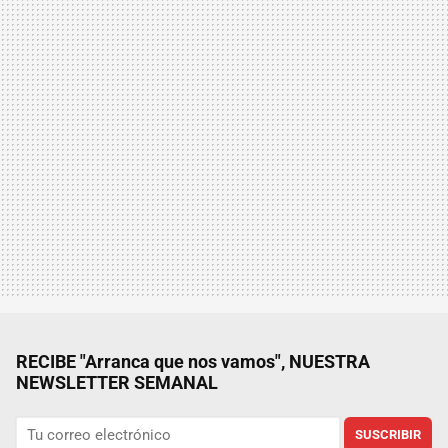
RECIBE "Arranca que nos vamos", NUESTRA
NEWSLETTER SEMANAL
SUSCRIBIR