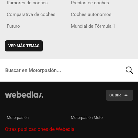
Rumores de coches
Precios de coches
Comparativa de coches
Coches autónomos
Futuro
Mundial de Fórmula 1
VER MÁS TEMAS
BUSCA
SUBIR
Motorpasión
Motorpasión Moto
Otras publicaciones de Webedia