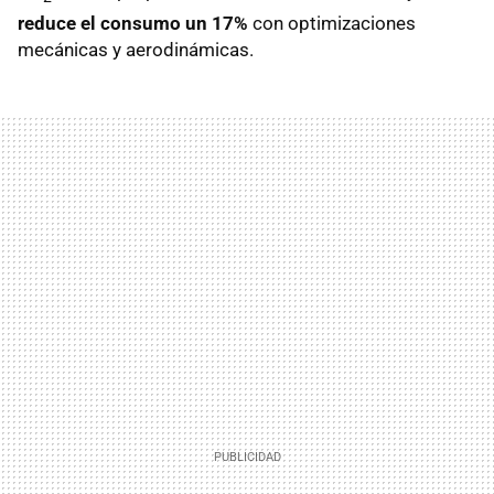
reduce el consumo un 17%
con optimizaciones
mecánicas y aerodinámicas.