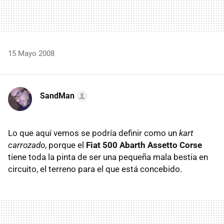
15 Mayo 2008
SandMan
Lo que aquí vemos se podría definir como un
kart
carrozado
, porque el
Fiat 500 Abarth Assetto Corse
tiene toda la pinta de ser una pequeña mala bestia en
circuito, el terreno para el que está concebido.