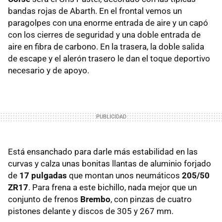
bandas rojas de Abarth. En el frontal vemos un
paragolpes con una enorme entrada de aire y un capó
con los cierres de seguridad y una doble entrada de
aire en fibra de carbono. En la trasera, la doble salida
de escape y el alerón trasero le dan el toque deportivo
necesario y de apoyo.
.
Está ensanchado para darle más estabilidad en las
curvas y calza unas bonitas llantas de aluminio forjado
de
17 pulgadas
que montan unos neumáticos
205/50
ZR17
. Para frena a este bichillo, nada mejor que un
conjunto de frenos
Brembo
, con pinzas de cuatro
pistones delante y discos de 305 y 267 mm.