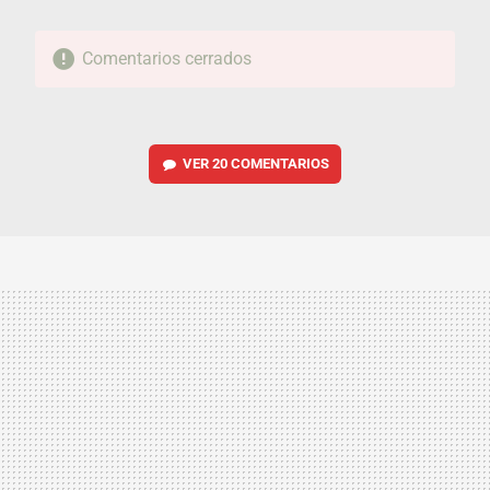
Comentarios cerrados
VER
20 COMENTARIOS