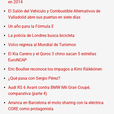
en 2014
El Salón del Vehículo y Combustible Alternativos de
Valladolid abre sus puertas en siete días
Un año para la Fórmula E
La policía de Londres busca bicicleta
Volvo regresa al Mundial de Turismos
El Kia Carens y el Qoros 3 chino sacan 5 estrellas
EuroNCAP
Eric Boullier reconoce los impagos a Kimi Räikkönen
¿Qué pasa con Sergio Pérez?
Audi RS 6 Avant contra BMW M6 Gran Coupé,
comparativa (parte 4)
Arranca en Barcelona el moto sharing con la eléctrica
CORE como protagonista