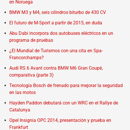
en Noruega
BMW M3 y M4, seis cilindros biturbo de 430 CV
El futuro de M-Sport a partir de 2015, en duda
Abu Dabi incorpora dos autobuses eléctricos en un
programa de pruebas
¿El Mundial de Turismos con una cita en Spa-
Francorchamps?
Audi RS 6 Avant contra BMW M6 Gran Coupé,
comparativa (parte 3)
Tecnología Bosch de frenado para mejorar la seguridad
en las motos
Hayden Paddon debutará con un WRC en el Rallye de
Catalunya
Opel Insignia OPC 2014, presentación y prueba en
Frankfurt