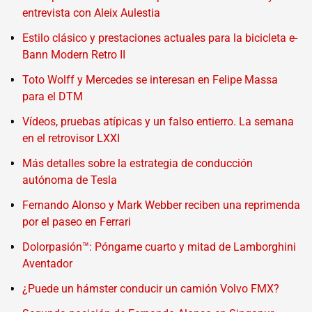
entrevista con Aleix Aulestia
Estilo clásico y prestaciones actuales para la bicicleta e-
Bann Modern Retro II
Toto Wolff y Mercedes se interesan en Felipe Massa
para el DTM
Vídeos, pruebas atípicas y un falso entierro. La semana
en el retrovisor LXXI
Más detalles sobre la estrategia de conducción
autónoma de Tesla
Fernando Alonso y Mark Webber reciben una reprimenda
por el paseo en Ferrari
Dolorpasión™: Póngame cuarto y mitad de Lamborghini
Aventador
¿Puede un hámster conducir un camión Volvo FMX?