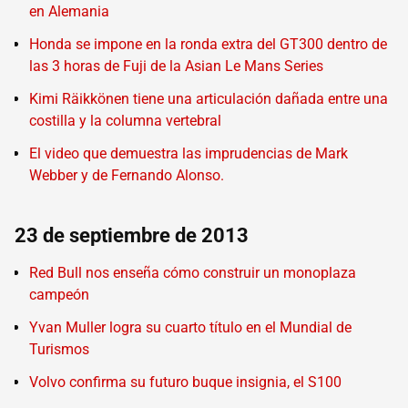
en Alemania
Honda se impone en la ronda extra del GT300 dentro de
las 3 horas de Fuji de la Asian Le Mans Series
Kimi Räikkönen tiene una articulación dañada entre una
costilla y la columna vertebral
El video que demuestra las imprudencias de Mark
Webber y de Fernando Alonso.
23 de septiembre de 2013
Red Bull nos enseña cómo construir un monoplaza
campeón
Yvan Muller logra su cuarto título en el Mundial de
Turismos
Volvo confirma su futuro buque insignia, el S100