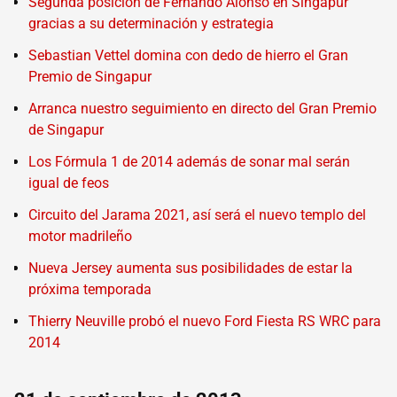
Segunda posición de Fernando Alonso en Singapur
gracias a su determinación y estrategia
Sebastian Vettel domina con dedo de hierro el Gran
Premio de Singapur
Arranca nuestro seguimiento en directo del Gran Premio
de Singapur
Los Fórmula 1 de 2014 además de sonar mal serán
igual de feos
Circuito del Jarama 2021, así será el nuevo templo del
motor madrileño
Nueva Jersey aumenta sus posibilidades de estar la
próxima temporada
Thierry Neuville probó el nuevo Ford Fiesta RS WRC para
2014