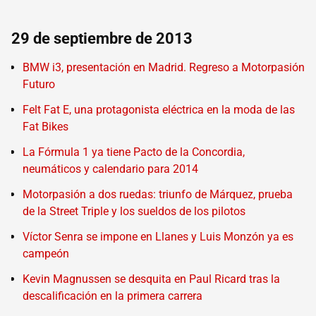
29 de septiembre de 2013
BMW i3, presentación en Madrid. Regreso a Motorpasión
Futuro
Felt Fat E, una protagonista eléctrica en la moda de las
Fat Bikes
La Fórmula 1 ya tiene Pacto de la Concordia,
neumáticos y calendario para 2014
Motorpasión a dos ruedas: triunfo de Márquez, prueba
de la Street Triple y los sueldos de los pilotos
Víctor Senra se impone en Llanes y Luis Monzón ya es
campeón
Kevin Magnussen se desquita en Paul Ricard tras la
descalificación en la primera carrera