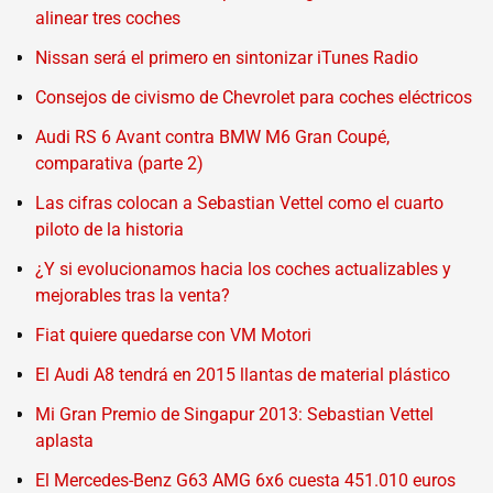
alinear tres coches
Nissan será el primero en sintonizar iTunes Radio
Consejos de civismo de Chevrolet para coches eléctricos
Audi RS 6 Avant contra BMW M6 Gran Coupé,
comparativa (parte 2)
Las cifras colocan a Sebastian Vettel como el cuarto
piloto de la historia
¿Y si evolucionamos hacia los coches actualizables y
mejorables tras la venta?
Fiat quiere quedarse con VM Motori
El Audi A8 tendrá en 2015 llantas de material plástico
Mi Gran Premio de Singapur 2013: Sebastian Vettel
aplasta
El Mercedes-Benz G63 AMG 6x6 cuesta 451.010 euros