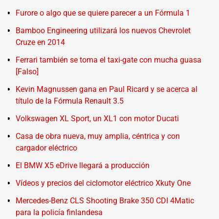
Furore o algo que se quiere parecer a un Fórmula 1
Bamboo Engineering utilizará los nuevos Chevrolet
Cruze en 2014
Ferrari también se toma el taxi-gate con mucha guasa
[Falso]
Kevin Magnussen gana en Paul Ricard y se acerca al
título de la Fórmula Renault 3.5
Volkswagen XL Sport, un XL1 con motor Ducati
Casa de obra nueva, muy amplia, céntrica y con
cargador eléctrico
El BMW X5 eDrive llegará a producción
Vídeos y precios del ciclomotor eléctrico Xkuty One
Mercedes-Benz CLS Shooting Brake 350 CDI 4Matic
para la policía finlandesa