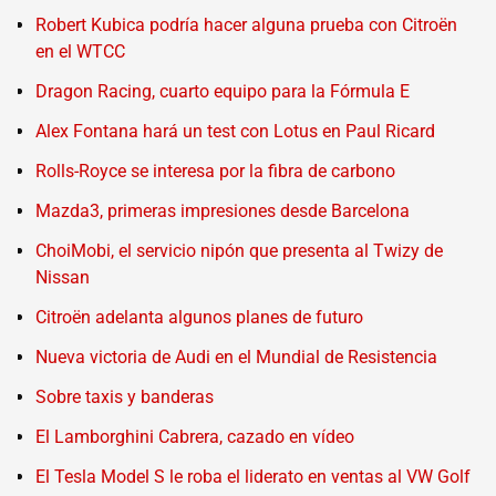
Robert Kubica podría hacer alguna prueba con Citroën
en el WTCC
Dragon Racing, cuarto equipo para la Fórmula E
Alex Fontana hará un test con Lotus en Paul Ricard
Rolls-Royce se interesa por la fibra de carbono
Mazda3, primeras impresiones desde Barcelona
ChoiMobi, el servicio nipón que presenta al Twizy de
Nissan
Citroën adelanta algunos planes de futuro
Nueva victoria de Audi en el Mundial de Resistencia
Sobre taxis y banderas
El Lamborghini Cabrera, cazado en vídeo
El Tesla Model S le roba el liderato en ventas al VW Golf