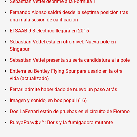
Sebastian Vettel deprime a la Fórmula 1
Fernando Alonso saldrá desde la séptima posición tras
una mala sesión de calificación
El SAAB 9-3 eléctrico llegará en 2015
Sebastian Vettel está en otro nivel. Nueva pole en
Singapur
Sebastian Vettel presenta su seria candidatura a la pole
Entierra su Bentley Flying Spur para usarlo en la otra
vida (actualizado)
Ferrari admite haber dado de nuevo un paso atrás
Imagen y sonido, en box populi (16)
Dos LaFerrari están de pruebas en el circuito de Fiorano
RuзуaPaзуФи™: Boris y la fumigadora mutante