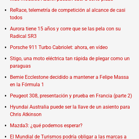
ReRace, telemetría de competición al alcance de casi
todos
Aurora tiene 15 años y corre que se las pela con su
Radical SR3
Porsche 911 Turbo Cabriolet: ahora, en vídeo
Stigo, una moto eléctrica tan rápida de plegar como un
paraguas
Bernie Ecclestone decidido a mantener a Felipe Massa
en la Fórmula 1
Peugeot 308, presentación y prueba en Francia (parte 2)
Hyundai Australia puede ser la llave de un asiento para
Chris Atkinson
Mazda3: ¿qué podemos esperar?
El Mundial de Turismos podría obligar a las marcas a