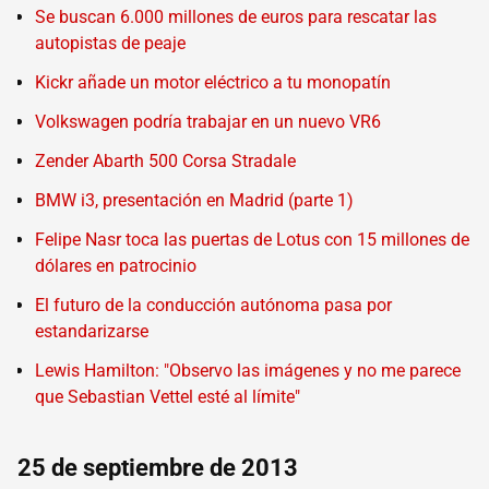
Se buscan 6.000 millones de euros para rescatar las
autopistas de peaje
Kickr añade un motor eléctrico a tu monopatín
Volkswagen podría trabajar en un nuevo VR6
Zender Abarth 500 Corsa Stradale
BMW i3, presentación en Madrid (parte 1)
Felipe Nasr toca las puertas de Lotus con 15 millones de
dólares en patrocinio
El futuro de la conducción autónoma pasa por
estandarizarse
Lewis Hamilton: "Observo las imágenes y no me parece
que Sebastian Vettel esté al límite"
25 de septiembre de 2013