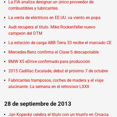
La FIA analiza designar un único proveedor de
combustibles y lubricantes
La venta de eléctricos en EE.UU. va viento en popa
Audi recupera el título. Mike Rockenfeller nuevo
campeón del DTM
La estación de carga ABB Terra 53 recibe el marcado CE
Mercedes-Benz confirma el Clase S descapotable
BMW X5 eDrive confirmado para producción
2015 Cadillac Escalade, debut el próximo 7 de octubre
Fabricantes tramposos, coches de madera y el viaje
alucinante. La semana en el retrovisor LXXII
28 de septiembre de 2013
Jan Kopecký celebra el título con un triunfo en Croacia