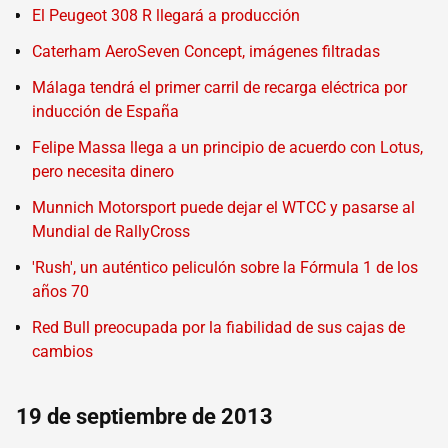
El Peugeot 308 R llegará a producción
Caterham AeroSeven Concept, imágenes filtradas
Málaga tendrá el primer carril de recarga eléctrica por
inducción de España
Felipe Massa llega a un principio de acuerdo con Lotus,
pero necesita dinero
Munnich Motorsport puede dejar el WTCC y pasarse al
Mundial de RallyCross
'Rush', un auténtico peliculón sobre la Fórmula 1 de los
años 70
Red Bull preocupada por la fiabilidad de sus cajas de
cambios
19 de septiembre de 2013