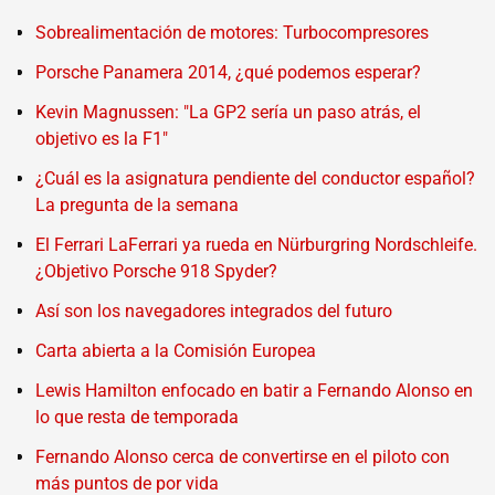
Sobrealimentación de motores: Turbocompresores
Porsche Panamera 2014, ¿qué podemos esperar?
Kevin Magnussen: "La GP2 sería un paso atrás, el
objetivo es la F1"
¿Cuál es la asignatura pendiente del conductor español?
La pregunta de la semana
El Ferrari LaFerrari ya rueda en Nürburgring Nordschleife.
¿Objetivo Porsche 918 Spyder?
Así son los navegadores integrados del futuro
Carta abierta a la Comisión Europea
Lewis Hamilton enfocado en batir a Fernando Alonso en
lo que resta de temporada
Fernando Alonso cerca de convertirse en el piloto con
más puntos de por vida