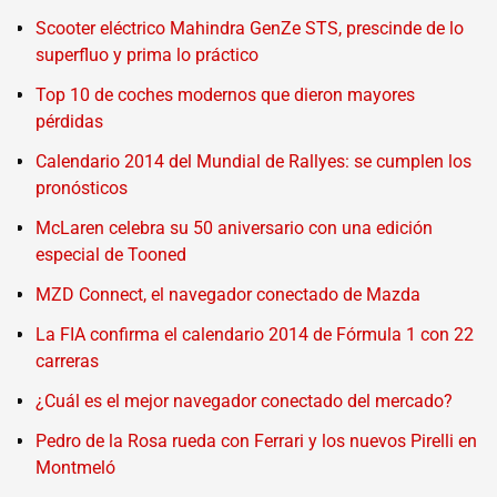
Scooter eléctrico Mahindra GenZe STS, prescinde de lo
superfluo y prima lo práctico
Top 10 de coches modernos que dieron mayores
pérdidas
Calendario 2014 del Mundial de Rallyes: se cumplen los
pronósticos
McLaren celebra su 50 aniversario con una edición
especial de Tooned
MZD Connect, el navegador conectado de Mazda
La FIA confirma el calendario 2014 de Fórmula 1 con 22
carreras
¿Cuál es el mejor navegador conectado del mercado?
Pedro de la Rosa rueda con Ferrari y los nuevos Pirelli en
Montmeló