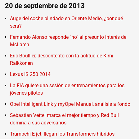
20 de septiembre de 2013
Auge del coche blindado en Oriente Medio, ¿por qué
será?
Fernando Alonso responde "no" al presunto interés de
McLaren
Eric Boullier, descontento con la actitud de Kimi
Räikkönen
Lexus IS 250 2014
La FIA quiere una sesión de entrenamientos para los
jóvenes pilotos
Opel Intelligent Link y myOpel Manual, análisis a fondo
Sebastian Vettel marca el mejor tiempo y Red Bull
domina a sus adversarios
Trumpchi E-jet: llegan los Transformers híbridos