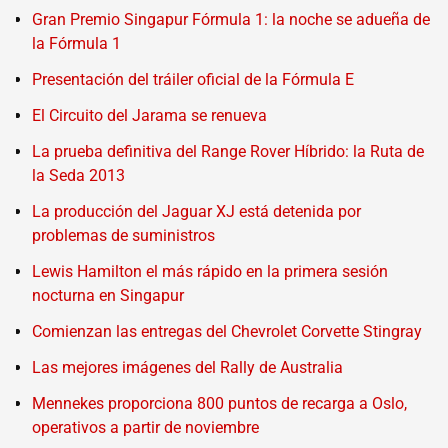
Gran Premio Singapur Fórmula 1: la noche se adueña de
la Fórmula 1
Presentación del tráiler oficial de la Fórmula E
El Circuito del Jarama se renueva
La prueba definitiva del Range Rover Híbrido: la Ruta de
la Seda 2013
La producción del Jaguar XJ está detenida por
problemas de suministros
Lewis Hamilton el más rápido en la primera sesión
nocturna en Singapur
Comienzan las entregas del Chevrolet Corvette Stingray
Las mejores imágenes del Rally de Australia
Mennekes proporciona 800 puntos de recarga a Oslo,
operativos a partir de noviembre