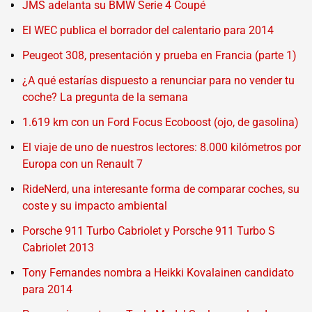
JMS adelanta su BMW Serie 4 Coupé
El WEC publica el borrador del calentario para 2014
Peugeot 308, presentación y prueba en Francia (parte 1)
¿A qué estarías dispuesto a renunciar para no vender tu
coche? La pregunta de la semana
1.619 km con un Ford Focus Ecoboost (ojo, de gasolina)
El viaje de uno de nuestros lectores: 8.000 kilómetros por
Europa con un Renault 7
RideNerd, una interesante forma de comparar coches, su
coste y su impacto ambiental
Porsche 911 Turbo Cabriolet y Porsche 911 Turbo S
Cabriolet 2013
Tony Fernandes nombra a Heikki Kovalainen candidato
para 2014