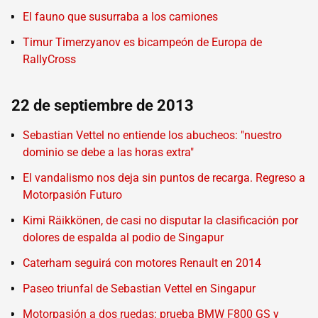
El fauno que susurraba a los camiones
Timur Timerzyanov es bicampeón de Europa de
RallyCross
22 de septiembre de 2013
Sebastian Vettel no entiende los abucheos: "nuestro
dominio se debe a las horas extra"
El vandalismo nos deja sin puntos de recarga. Regreso a
Motorpasión Futuro
Kimi Räikkönen, de casi no disputar la clasificación por
dolores de espalda al podio de Singapur
Caterham seguirá con motores Renault en 2014
Paseo triunfal de Sebastian Vettel en Singapur
Motorpasión a dos ruedas: prueba BMW F800 GS y