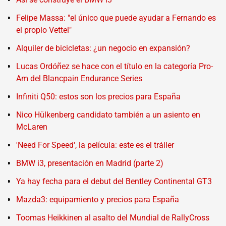
Felipe Massa: "el único que puede ayudar a Fernando es
el propio Vettel"
Alquiler de bicicletas: ¿un negocio en expansión?
Lucas Ordóñez se hace con el título en la categoría Pro-
Am del Blancpain Endurance Series
Infiniti Q50: estos son los precios para España
Nico Hülkenberg candidato también a un asiento en
McLaren
'Need For Speed', la película: este es el tráiler
BMW i3, presentación en Madrid (parte 2)
Ya hay fecha para el debut del Bentley Continental GT3
Mazda3: equipamiento y precios para España
Toomas Heikkinen al asalto del Mundial de RallyCross