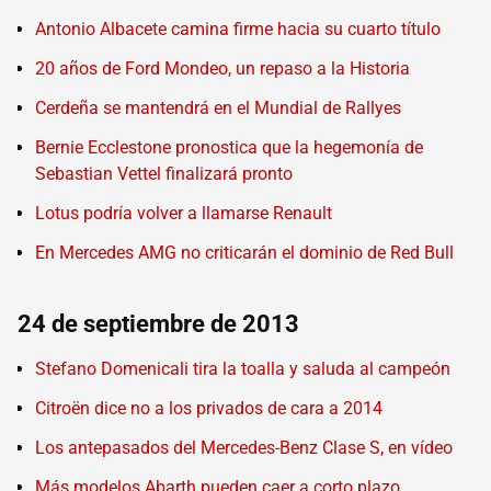
Antonio Albacete camina firme hacia su cuarto título
20 años de Ford Mondeo, un repaso a la Historia
Cerdeña se mantendrá en el Mundial de Rallyes
Bernie Ecclestone pronostica que la hegemonía de
Sebastian Vettel finalizará pronto
Lotus podría volver a llamarse Renault
En Mercedes AMG no criticarán el dominio de Red Bull
24 de septiembre de 2013
Stefano Domenicali tira la toalla y saluda al campeón
Citroën dice no a los privados de cara a 2014
Los antepasados del Mercedes-Benz Clase S, en vídeo
Más modelos Abarth pueden caer a corto plazo