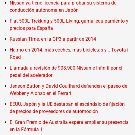
Nissan ya tiene licencia para probar su sistema de
conducción autónoma en Japón
Fiat 500L Trekking y 500L Living, gama, equipamiento y
precios para España
Russian Time, en la GP3 a partir de 2014
Ha:mo en 2014: más coches, más bicicletas y... Toyota i-
Road
Llamada a revisión de 908.900 Nissan e Infiniti por el
pedal del acelerador
Jenson Button y David Coulthard defienden el paseo de
Webber y Alonso en el Ferrari
EEUU, Japón y la UE destapan el escándalo de fijación
de precios de proveedores de automoción
El Gran Premio de Australia espera ampliar su presencia
en la Fórmula 1