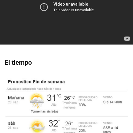
El tiempo