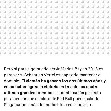
Pero si para algo puede servir Marina Bay en 2013 es
para ver si Sebastian Vettel es capaz de mantener el
dominio.
El alemán ha ganado los dos últimos años y
en su haber figura la victoria en tres de los cuatro
últimos grandes premios
. La combinación perfecta
para pensar que el piloto de Red Bull puede salir de
Singapur con más de medio título en el bolsillo.