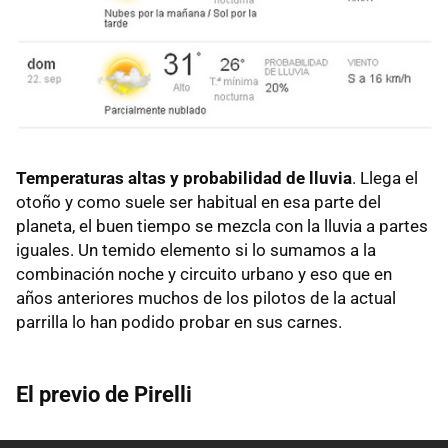
Temperaturas altas y probabilidad de lluvia
. Llega el
otoño y como suele ser habitual en esa parte del
planeta, el buen tiempo se mezcla con la lluvia a partes
iguales. Un temido elemento si lo sumamos a la
combinación noche y circuito urbano y eso que en
años anteriores muchos de los pilotos de la actual
parrilla lo han podido probar en sus carnes.
El previo de Pirelli