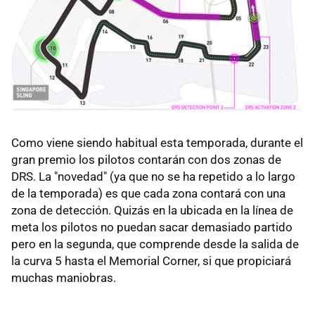
Como viene siendo habitual esta temporada, durante el
gran premio los pilotos contarán con dos zonas de
DRS. La "novedad" (ya que no se ha repetido a lo largo
de la temporada) es que cada zona contará con una
zona de detección. Quizás en la ubicada en la línea de
meta los pilotos no puedan sacar demasiado partido
pero en la segunda, que comprende desde la salida de
la curva 5 hasta el Memorial Corner, si que propiciará
muchas maniobras.