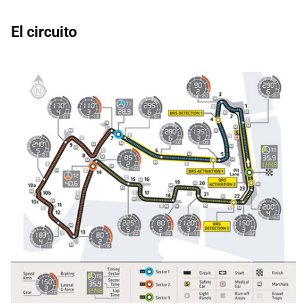
El circuito