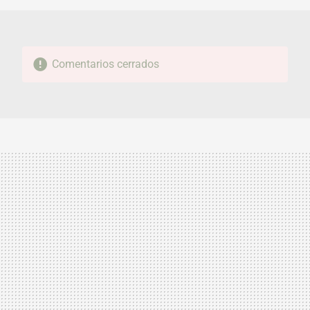
Comentarios cerrados