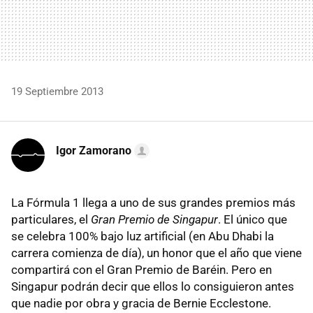
19 Septiembre 2013
Igor Zamorano
La Fórmula 1 llega a uno de sus grandes premios más
particulares, el
Gran Premio de Singapur
. El único que
se celebra 100% bajo luz artificial (en Abu Dhabi la
carrera comienza de día), un honor que el año que viene
compartirá con el Gran Premio de Baréin. Pero en
Singapur podrán decir que ellos lo consiguieron antes
que nadie por obra y gracia de Bernie Ecclestone.