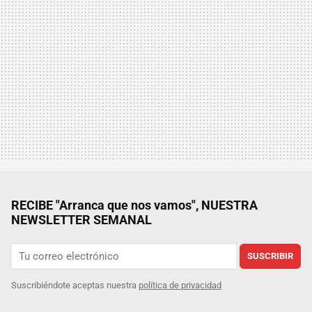
RECIBE "Arranca que nos vamos", NUESTRA
NEWSLETTER SEMANAL
SUSCRIBIR
Suscribiéndote aceptas nuestra
política de privacidad