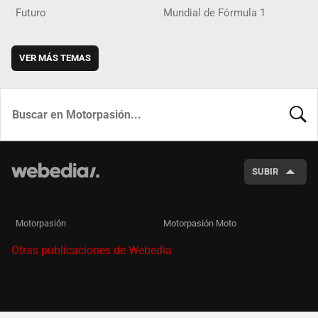
Futuro
Mundial de Fórmula 1
VER MÁS TEMAS
BUSCA
SUBIR
Motorpasión
Motorpasión Moto
Otras publicaciones de Webedia