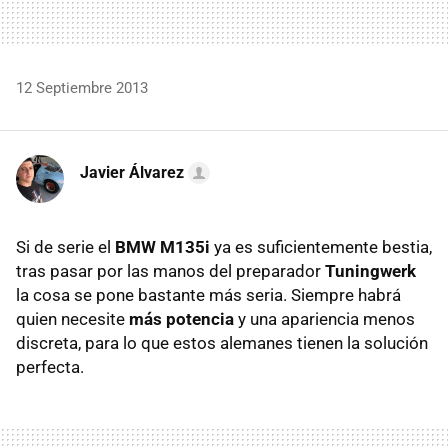
12 Septiembre 2013
Javier Álvarez
Si de serie el
BMW M135i
ya es suficientemente bestia,
tras pasar por las manos del preparador
Tuningwerk
la cosa se pone bastante más seria. Siempre habrá
quien necesite
más potencia
y una apariencia menos
discreta, para lo que estos alemanes tienen la solución
perfecta.