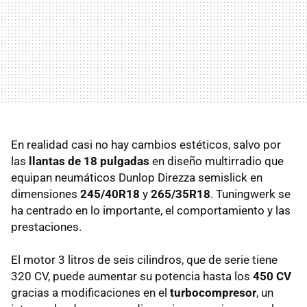
En realidad casi no hay cambios estéticos, salvo por
las
llantas de 18 pulgadas
en diseño multirradio que
equipan neumáticos Dunlop Direzza semislick en
dimensiones
245/40R18
y
265/35R18
. Tuningwerk se
ha centrado en lo importante, el comportamiento y las
prestaciones.
El motor 3 litros de seis cilindros, que de serie tiene
320 CV, puede aumentar su potencia hasta los
450 CV
gracias a modificaciones en el
turbocompresor
, un