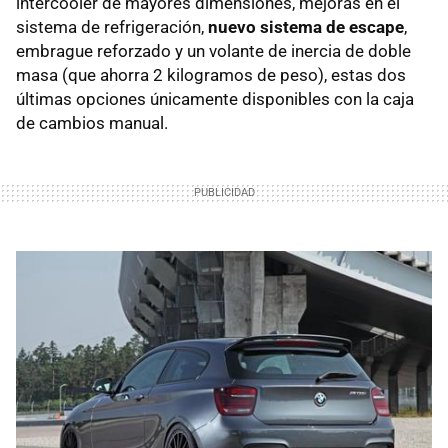
intercooler de mayores dimensiones, mejoras en el
sistema de refrigeración,
nuevo sistema de escape
,
embrague reforzado y un volante de inercia de doble
masa (que ahorra 2 kilogramos de peso), estas dos
últimas opciones únicamente disponibles con la caja
de cambios manual.