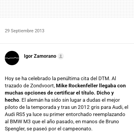
29 Septiembre 2013
Igor Zamorano
Hoy se ha celebrado la penúltima cita del DTM. Al
trazado de Zondvoort,
Mike Rockenfeller llegaba con
muchas opciones de certificar el título. Dicho y
hecho
. El alemán ha sido sin lugar a dudas el mejor
piloto de la temporada y tras un 2012 gris para Audi, el
Audi RS5 ya luce su primer entorchado reemplazando
al BMW M3 que el año pasado, en manos de Bruno
Spengler, se paseó por el campeonato.