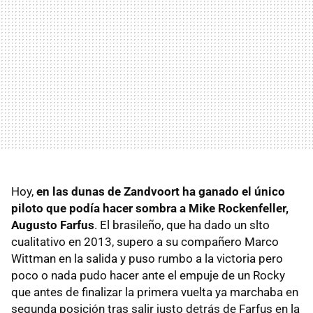
Hoy,
en las dunas de Zandvoort ha ganado el único
piloto que podía hacer sombra a Mike Rockenfeller,
Augusto Farfus
. El brasileño, que ha dado un slto
cualitativo en 2013, supero a su compañero Marco
Wittman en la salida y puso rumbo a la victoria pero
poco o nada pudo hacer ante el empuje de un Rocky
que antes de finalizar la primera vuelta ya marchaba en
segunda posición tras salir justo detrás de Farfus en la