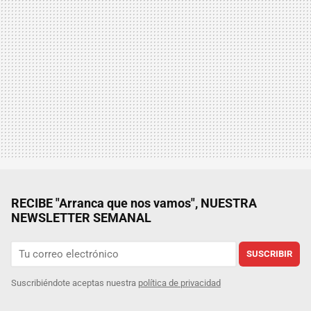
RECIBE "Arranca que nos vamos", NUESTRA
NEWSLETTER SEMANAL
SUSCRIBIR
Suscribiéndote aceptas nuestra
política de privacidad