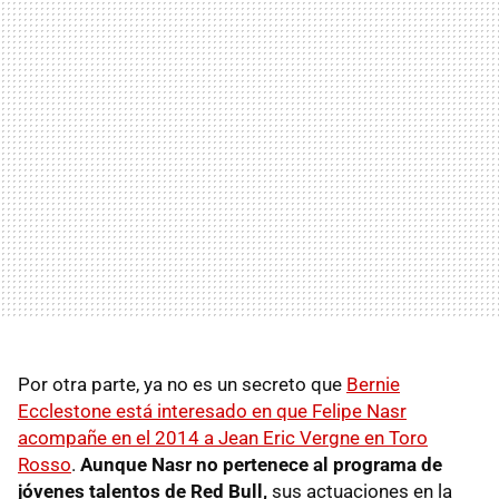
Por otra parte, ya no es un secreto que
Bernie
Ecclestone está interesado en que Felipe Nasr
acompañe en el 2014 a Jean Eric Vergne en Toro
Rosso
.
Aunque Nasr no pertenece al programa de
jóvenes talentos de Red Bull,
sus actuaciones en la