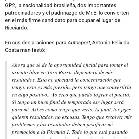
GP2, la nacionalidad brasileña, dos importantes
patrocinadores y el padrinazgo de Mr.E, lo convierten
en el más firme candidato para ocupar el lugar de
Ricciardo.
En sus declaraciones para
Autosport
, Antonio Felix da
Costa manifestó:
Ahora que sé de la oportunidad oficial para tomar el
asiento libre en Toro Rosso, dependerá de mis
resultados. Esto no afectará la concentración que
tengo. Esto es más presión, pero tengo que convertirla
en algo positivo... Yo creo que puedo lograr el puesto.
Si tengo un buen final de temporada ese lugar será
para mí. Así es como tengo que verlo. Al final, los jefes
quieren resultados, no excusas. Tengo que resolver mis
problemas y los resultados deben justificar mi
promoción a la Fórmula 1. Todo lo que está pasando