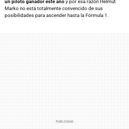
un piloto ganador este año
y por esa razón Helmut
Marko no está totalmente convencido de sus
posibilidades para ascender hasta la Fórmula 1.