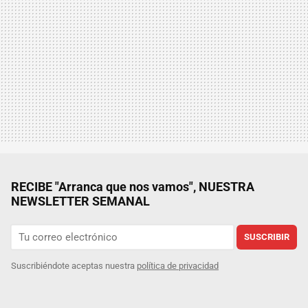
RECIBE "Arranca que nos vamos", NUESTRA
NEWSLETTER SEMANAL
SUSCRIBIR
Suscribiéndote aceptas nuestra
política de privacidad