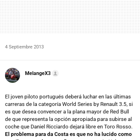
4 Septiembre 2013
MelangeX3
El joven piloto portugués deberá luchar en las últimas
carreras de la categoría World Series by Renault 3.5, si
es que desea convencer a la plana mayor de Red Bull
de que representa la opción apropiada para subirse al
coche que Daniel Ricciardo dejará libre en Toro Rosso.
El problema para da Costa es que no ha lucido como