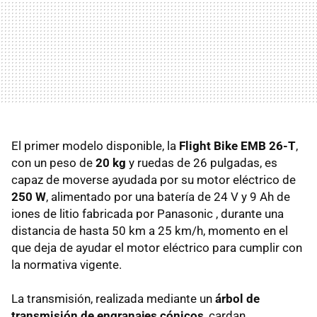
El primer modelo disponible, la
Flight Bike EMB 26-T
,
con un peso de
20 kg
y ruedas de 26 pulgadas, es
capaz de moverse ayudada por su motor eléctrico de
250 W
, alimentado por una batería de 24 V y 9 Ah de
iones de litio fabricada por Panasonic , durante una
distancia de hasta 50 km a 25 km/h, momento en el
que deja de ayudar el motor eléctrico para cumplir con
la normativa vigente.
La transmisión, realizada mediante un
árbol de
transmisión de engranajes cónicos
, cardan,