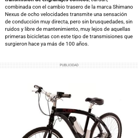
combinada con el cambio trasero de la marca Shimano
Nexus de ocho velocidades transmite una sensación
de conducción muy directa, pero sin brusquedades, sin
ruidos y libre de mantenimiento, muy lejos de aquellas
primeras bicicletas con este tipo de transmisiones que
surgieron hace ya más de 100 años.