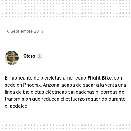
16 Septiembre 2013
Otero
El fabricante de bicicletas americano
Flight Bike
, con
sede en Phoenix, Arizona, acaba de sacar a la venta una
línea de bicicletas eléctricas sin cadenas ni correas de
transmisión que reducen el esfuerzo requerido durante
el pedaleo.