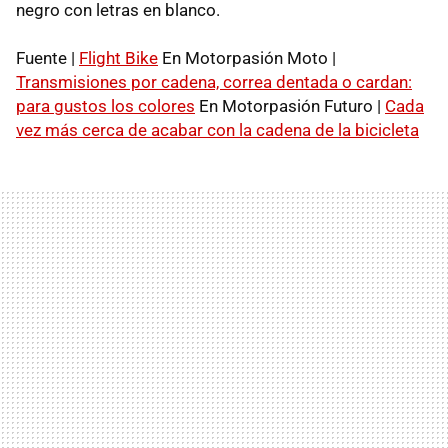
negro con letras en blanco.
Fuente |
Flight Bike
En Motorpasión Moto |
Transmisiones por cadena, correa dentada o cardan:
para gustos los colores
En Motorpasión Futuro |
Cada
vez más cerca de acabar con la cadena de la bicicleta