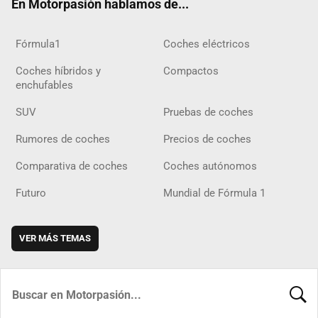
En Motorpasión hablamos de...
Fórmula1
Coches eléctricos
Coches híbridos y
Compactos
enchufables
SUV
Pruebas de coches
Rumores de coches
Precios de coches
Comparativa de coches
Coches autónomos
Futuro
Mundial de Fórmula 1
VER MÁS TEMAS