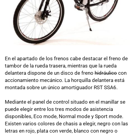
En el apartado de los frenos cabe destacar el freno de
tambor de la rueda trasera, mientras que la rueda
delantera dispone de un disco de freno
hidráulico
con
accionamiento mecánico. La horquilla delantera está
montada sobre un único amortiguador RST SSA6.
Mediante el panel de control situado en el manillar se
puede elegir entre los tres modos de asistencia
disponibles, Eco mode, Normal mode y Sport mode.
Existen varios colores de chasis a elegir, negro con las
letras en rojo, plata con verde, blanco con negro o