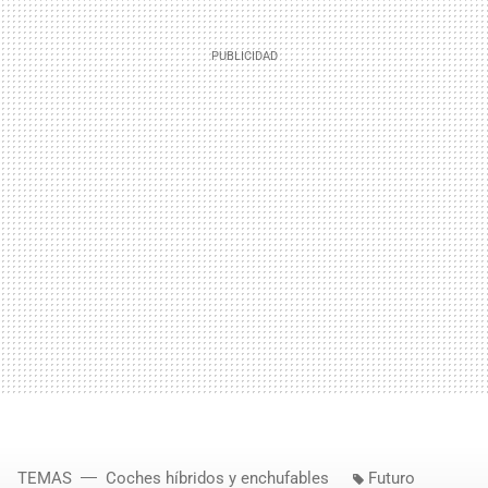
TEMAS
Coches híbridos y enchufables
Futuro