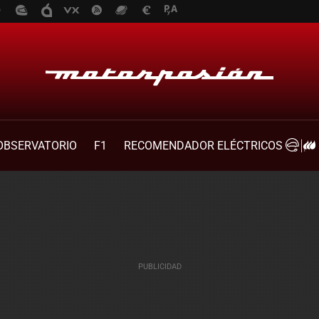
OBSERVATORIO
F1
RECOMENDADOR ELÉCTRICOS